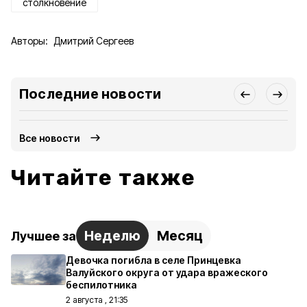
столкновение
Авторы:
Дмитрий Сергеев
Последние новости
Все новости
Читайте также
Неделю
Месяц
Лучшее за
Девочка погибла в селе Принцевка
Валуйского округа от удара вражеского
беспилотника
2 августа , 21:35