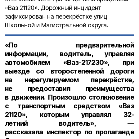
«Ваз 21120». Дорожный инцидент
зафиксирован на перекрёстке улиц
Школьной и Магистральной округа.
«По предварительной
информации, водитель, управляя
автомобилем «Ваз-217230», при
выезде со второстепенной дороги
на нерегулируемом перекрёстке,
не предоставил преимущества
в движении. Произошло столкновение
с транспортным средством «Ваз
21120», которым управлял
32-
летний водитель
», —
рассказала
инспектор по пропаганде