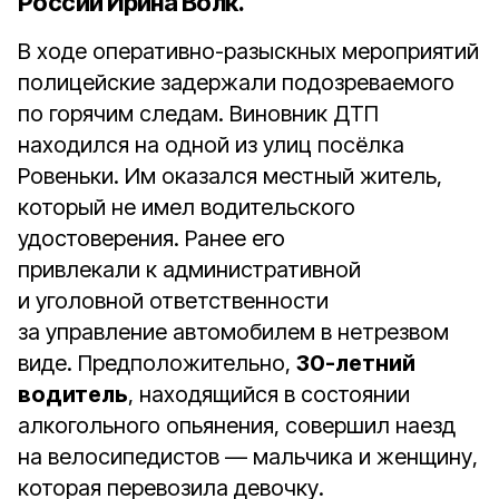
России Ирина Волк.
В ходе оперативно-разыскных мероприятий
полицейские задержали подозреваемого
по горячим следам. Виновник ДТП
находился на одной из улиц посёлка
Ровеньки. Им оказался местный житель,
который не имел водительского
удостоверения. Ранее его
привлекали к административной
и уголовной ответственности
за управление автомобилем в нетрезвом
виде. Предположительно,
30-летний
водитель
, находящийся в состоянии
алкогольного опьянения, совершил наезд
на велосипедистов — мальчика и женщину,
которая перевозила девочку.