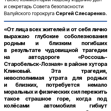
и секретарь Совета безопасности
Валуйского горокруга
Сергей Слесаренко.
«От лица всех жителей и от себя лично
выражаю глубокие соболезнования
родным и близким погибших
в результате чудовищной трагедии
на автодороге «Россошь-
Старобельск-Лозная» в районе хутора
Клиновый. Эта трагедия,
невосполнимая утрата для родных
и близких, потребуется немало
моральных и физических сил пережить
такое страшное горе, когда под
колёсами автомобиля гибнут