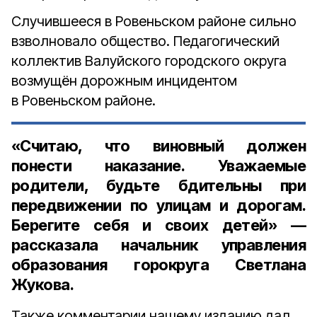
Случившееся в Ровеньском районе сильно
взволновало общество. Педагогический
коллектив Валуйского городского округа
возмущён дорожным инцидентом
в Ровеньском районе.
«Считаю, что виновный должен
понести наказание. Уважаемые
родители, будьте бдительны при
передвижении по улицам и дорогам.
Берегите себя и своих детей» —
рассказала
начальник управления
образования горокруга Светлана
Жукова.
Также комментарии нашему изданию дал