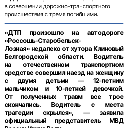
в совершении дорожно-транспортного
происшествия с тремя погибшими.
«ДТП произошло на автодороге
«Россошь-Старобельск-
Лозная» недалеко от хутора Клиновый
Белгородской области. Водитель
на отечественном транспортном
средстве совершил наезд на женщину
с двумя детьми —
12-летним
мальчиком
и
10-летней девочкой
.
От полученных травм все трое
скончались. Водитель с места
трагедии скрылся», — заявила
официальный представитель МВД