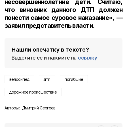
несовершеннолетние дети. Считаю,
что виновник данного ДТП должен
понести самое суровое наказание», —
заявил представитель власти.
Нашли опечатку в тексте?
Выделите ее и нажмите на
ссылку
велосипед
дтп
погибшие
дорожное происшествие
Авторы:
Дмитрий Сергеев