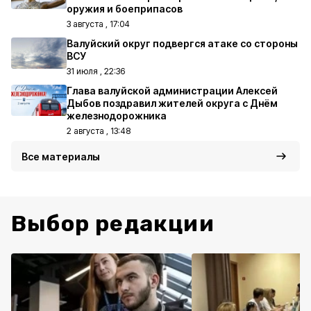
оружия и боеприпасов
3 августа , 17:04
Валуйский округ подвергся атаке со стороны
ВСУ
31 июля , 22:36
Глава валуйской администрации Алексей
Дыбов поздравил жителей округа с Днём
железнодорожника
2 августа , 13:48
Все материалы
Выбор редакции