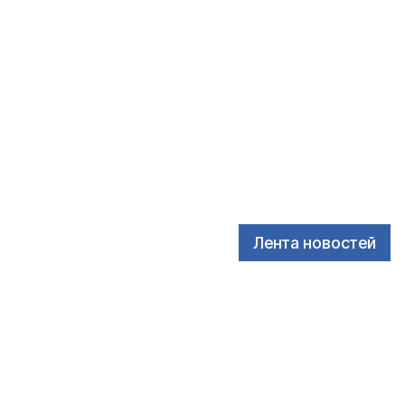
Лента новостей