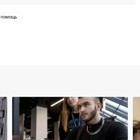
помощь