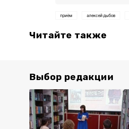
приём
алексей дыбов
Читайте также
Выбор редакции