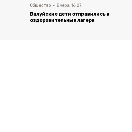
Общество
Вчера, 16:27
Валуйские дети отправились в
оздоровительные лагеря