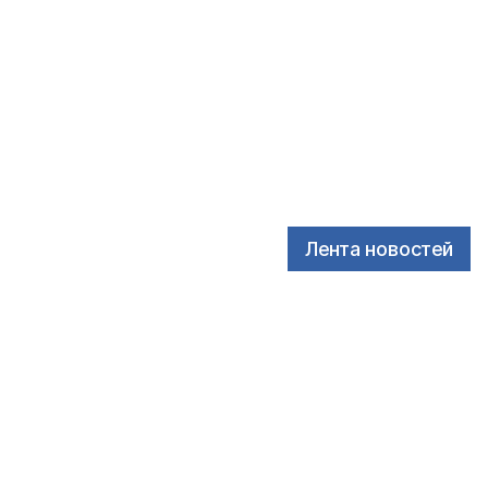
Лента новостей