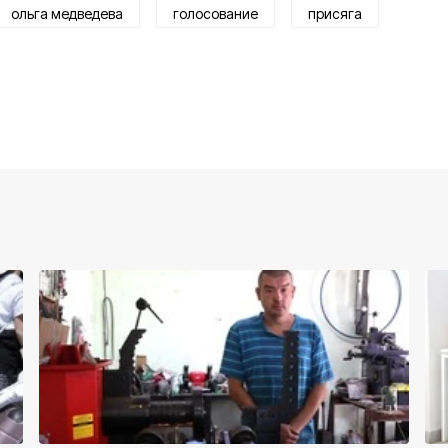
ольга медведева
голосование
присяга