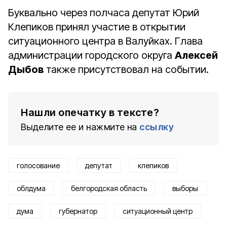
Буквально через полчаса депутат Юрий
Клепиков принял участие в открытии
ситуационного центра в Валуйках. Глава
администрации городского округа
Алексей
Дыбов
также присутствовал на событии.
Нашли опечатку в тексте?
Выделите ее и нажмите на
ссылку
голосование
депутат
клепиков
облдума
белгородская область
выборы
дума
губернатор
ситуационный центр