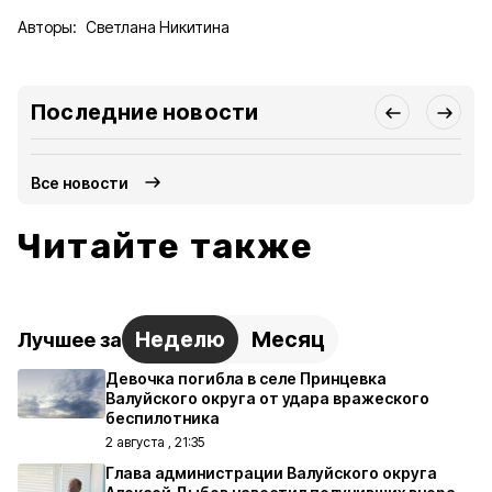
Авторы:
Светлана Никитина
Последние новости
Все новости
Читайте также
Неделю
Месяц
Лучшее за
Девочка погибла в селе Принцевка
Валуйского округа от удара вражеского
беспилотника
2 августа , 21:35
Глава администрации Валуйского округа