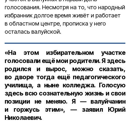
голосования. Несмотря на то, что народный
избранник долгое время живёт и работает
в областном центре, прописка у него
осталась валуйской.
«На этом избирательном участке
голосовали ещё мои родители. Я здесь
родился и вырос, можно сказать,
во дворе тогда ещё педагогического
училища, а ныне колледжа. Голосую
здесь всю сознательную жизнь и свои
позиции не меняю. Я — валуйчанин
и горжусь этим», — заявил Юрий
Николаевич.