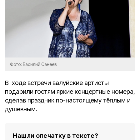
Фото: Василий Санеев
В ходе встречи валуйские артисты
подарили гостям яркие концертные номера,
сделав праздник по-настоящему тёплым и
душевным.
Нашли опечатку в тексте?