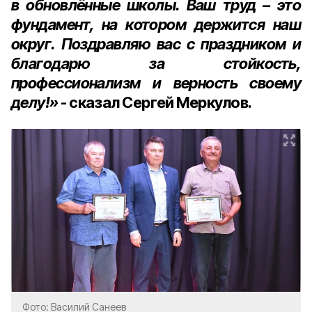
в обновлённые школы. Ваш труд – это
фундамент, на котором держится наш
округ. Поздравляю вас с праздником и
благодарю за стойкость,
профессионализм и верность своему
делу!»
- сказал Сергей Меркулов.
Фото: Василий Санеев