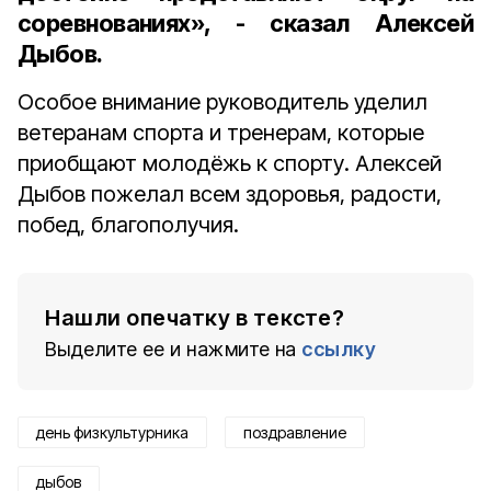
соревнованиях», - сказал Алексей
Дыбов.
Особое внимание руководитель уделил
ветеранам спорта и тренерам, которые
приобщают молодёжь к спорту. Алексей
Дыбов пожелал всем здоровья, радости,
побед, благополучия.
Нашли опечатку в тексте?
Выделите ее и нажмите на
ссылку
день физкультурника
поздравление
дыбов