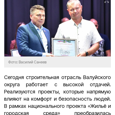
Фото: Василий Санеев
Сегодня строительная отрасль Валуйского
округа работает с высокой отдачей.
Реализуются проекты, которые напрямую
влияют на комфорт и безопасность людей.
В рамках национального проекта «Жильё и
городская среда» преобразилась