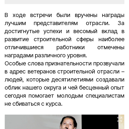
В ходе встречи были вручены награды
лучшим представителям отрасли. За
достигнутые успехи и весомый вклад в
развитие строительной сферы наиболее
отличившиеся работники отмечены
наградами различного уровня.
Особые слова признательности прозвучали
в адрес ветеранов строительной отрасли –
людей, которые десятилетиями создавали
облик нашего округа и чей бесценный опыт
сегодня помогает молодым специалистам
не сбиваться с курса.