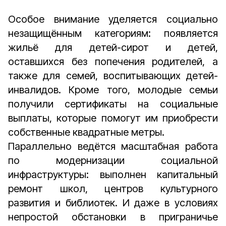
Особое внимание уделяется социально
незащищённым категориям: появляется
жильё для детей-сирот и детей,
оставшихся без попечения родителей, а
также для семей, воспитывающих детей-
инвалидов. Кроме того, молодые семьи
получили сертификаты на социальные
выплаты, которые помогут им приобрести
собственные квадратные метры.
Параллельно ведётся масштабная работа
по модернизации социальной
инфраструктуры: выполнен капитальный
ремонт школ, центров культурного
развития и библиотек. И даже в условиях
непростой обстановки в приграничье