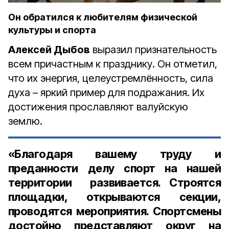
Он обратился к любителям физической
культуры и спорта
Алексей Дыбов
выразил признательность
всем причастным к празднику. Он отметил,
что их энергия, целеустремлённость, сила
духа – яркий пример для подражания. Их
достижения прославляют валуйскую
землю.
«Благодаря вашему труду и
преданности делу спорт на нашей
территории развивается. Строятся
площадки, открываются секции,
проводятся мероприятия. Спортсмены
достойно представляют округ на