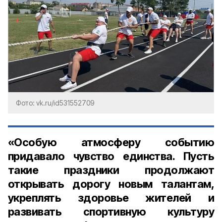
Фото: vk.ru/id531552709
«Особую атмосферу событию
придавало чувство единства. Пусть
такие праздники продолжают
открывать дорогу новым талантам,
укреплять здоровье жителей и
развивать спортивную культуру