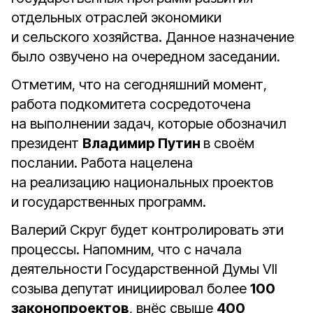
отдельных отраслей экономики
и сельского хозяйства. Данное назначение
было озвучено на очередном заседании.
Отметим, что на сегодняшний момент,
работа подкомитета сосредоточена
на выполнении задач, которые обозначил
президент
Владимир Путин
в своём
послании. Работа нацелена
на реализацию национальных проектов
и государственных программ.
Валерий Скруг будет контролировать эти
процессы. Напомним, что с начала
деятельности Государственной Думы VII
созыва депутат инициировал более
100
законопроектов
, внёс свыше
400