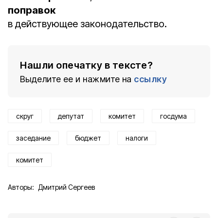
поправок
в действующее законодательство.
Нашли опечатку в тексте?
Выделите ее и нажмите на
ссылку
скруг
депутат
комитет
госдума
заседание
бюджет
налоги
комитет
Авторы:
Дмитрий Сергеев