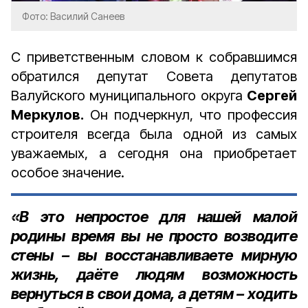
Фото: Василий Санеев
С приветственным словом к собравшимся
обратился депутат Совета депутатов
Валуйского муниципального округа
Сергей
Меркулов.
Он подчеркнул, что профессия
строителя всегда была одной из самых
уважаемых, а сегодня она приобретает
особое значение.
«В это непростое для нашей малой
родины время вы не просто возводите
стены – вы восстанавливаете мирную
жизнь, даёте людям возможность
вернуться в свои дома, а детям – ходить