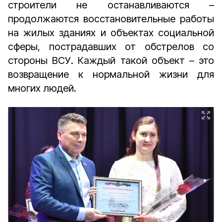
строители не останавливаются –
продолжаются восстановительные работы
на жилых зданиях и объектах социальной
сферы, пострадавших от обстрелов со
стороны ВСУ. Каждый такой объект – это
возвращение к нормальной жизни для
многих людей.