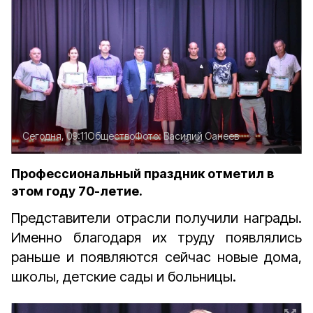
Сегодня, 09:11
Общество
Фото:
Василий Санеев
Профессиональный праздник отметил в
этом году 70-летие.
Представители отрасли получили награды.
Именно благодаря их труду появлялись
раньше и появляются сейчас новые дома,
школы, детские сады и больницы.