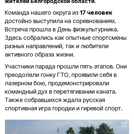
жителей Белгородской области.
Команда нашего округа из
17 человек
достойно выступила на соревнованиях.
Встреча прошла в День физкультурника.
Здесь собрались как опытные спортсмены
разных направлений, так и любители
активного образа жизни.
Участники парада прошли пять этапов. Они
преодолели гонку ГТО, проявили себя в
лазерном бою, продемонстрировали
командный дух в перетягивании каната.
Также собравшихся ждала русская
спортивная игра городки и гиревой спорт.