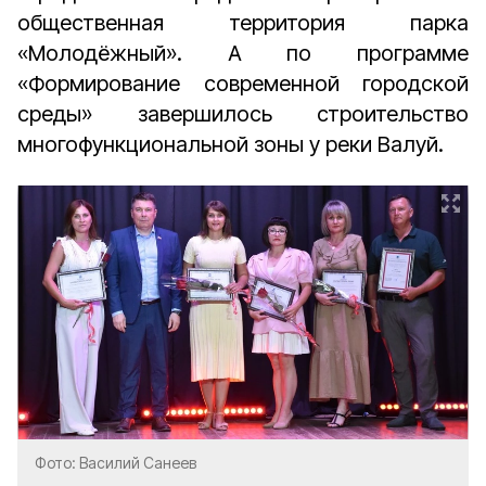
общественная территория парка
«Молодёжный». А по программе
«Формирование современной городской
среды» завершилось строительство
многофункциональной зоны у реки Валуй.
Фото: Василий Санеев