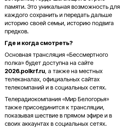
памяти. Это уникальная возможность для
каждого сохранить и передать дальше
историю своей семьи, историю подвига
предков.
Где и когда смотреть?
Основная трансляция «Бессмертного
полка» будет доступна на сайте
2026.polkrf.ru
, а также на местных
телеканалах, официальных сайтах
телекомпаний и в социальных сетях.
Телерадиокомпания «Мир Белогорья»
также присоединится к трансляции,
показывая шествие в прямом эфире и в
своих аккаунтах в социальных сетях.