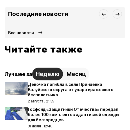
Последние новости
Все новости
Читайте также
Неделю
Месяц
Лучшее за
Девочка погибла в селе Принцевка
Валуйского округа от удара вражеского
беспилотника
2 августа , 21:35
Госфонд «Защитники Отечества» передал
более 100 комплектов адаптивной одежды
для белгородцев
31 июля , 12:40