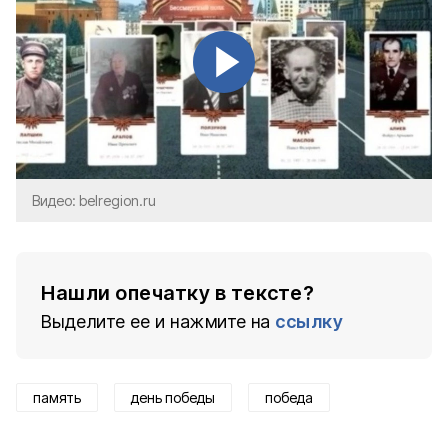
Видео: belregion.ru
Нашли опечатку в тексте?
Выделите ее и нажмите на
ссылку
память
день победы
победа