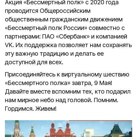
Акция «Бессмертный полк» с 2020 года
проводится Общероссийским
общественным гражданским движением
«Бессмертный полк России» совместно с
партнерами: ПАО «Сбербанк» и компанией
VK. Их поддержка позволяет нам сохранять
эту важную традицию и делать ее
доступной для всех.
Присоединяйтесь к виртуальному шествию
«Бессмертного полка» завтра, 9 Мая!
Давайте вместе вспомним тех, кто подарил
нам мирное небо над головой. Помним.
Гордимся. Живем!