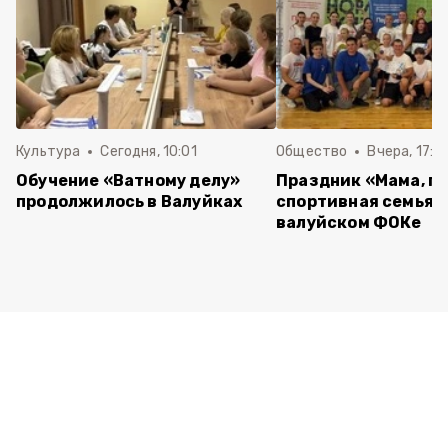
Культура
Сегодня, 10:01
Общество
Вчера, 17:0
Обучение «Ватному делу»
Праздник «Мама, пап
продолжилось в Валуйках
спортивная семья»
валуйском ФОКе