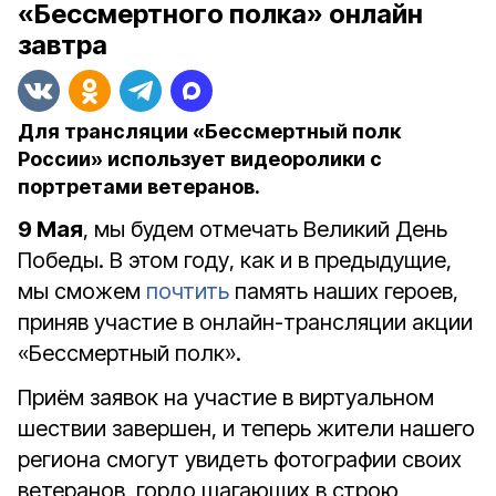
«Бессмертного полка» онлайн
завтра
Для трансляции «Бессмертный полк
России» использует видеоролики с
портретами ветеранов.
9 Мая
, мы будем отмечать Великий День
Победы. В этом году, как и в предыдущие,
мы сможем
почтить
память наших героев,
приняв участие в онлайн-трансляции акции
«Бессмертный полк».
Приём заявок на участие в виртуальном
шествии завершен, и теперь жители нашего
региона смогут увидеть фотографии своих
ветеранов, гордо шагающих в строю