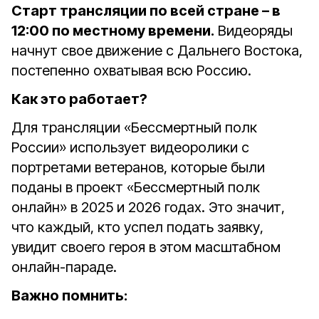
Старт трансляции по всей стране – в
12:00 по местному времени.
Видеоряды
начнут свое движение с Дальнего Востока,
постепенно охватывая всю Россию.
Как это работает?
Для трансляции «Бессмертный полк
России» использует видеоролики с
портретами ветеранов, которые были
поданы в проект «Бессмертный полк
онлайн» в 2025 и 2026 годах. Это значит,
что каждый, кто успел подать заявку,
увидит своего героя в этом масштабном
онлайн-параде.
Важно помнить: