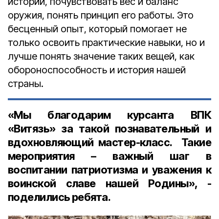
истории, почувствовать вес и баланс
оружия, понять принцип его работы. Это
бесценный опыт, который помогает не
только освоить практические навыки, но и
лучше понять значение таких вещей, как
обороноспособность и история нашей
страны.
«Мы благодарим курсанта ВПК
«Витязь» за такой познавательный и
вдохновляющий мастер-класс. Такие
мероприятия – важный шаг в
воспитании патриотизма и уважения к
воинской славе нашей Родины», -
поделились ребята.