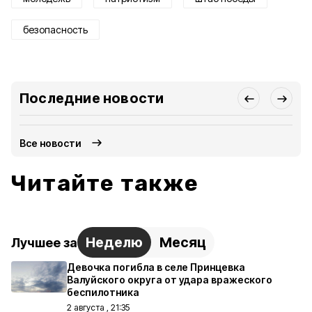
безопасность
Последние новости
Все новости
Читайте также
Неделю
Месяц
Лучшее за
Девочка погибла в селе Принцевка
Валуйского округа от удара вражеского
беспилотника
2 августа , 21:35