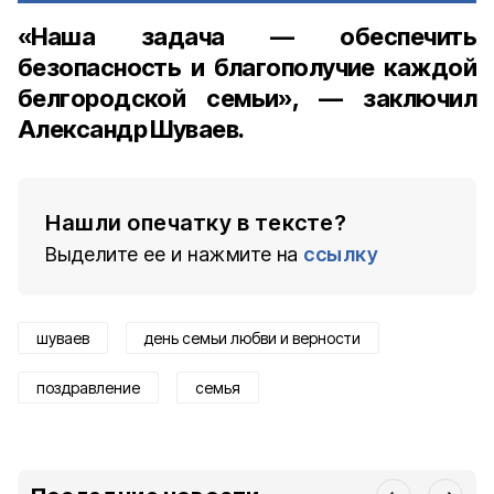
«Наша задача — обеспечить
безопасность и благополучие каждой
белгородской семьи», — заключил
Александр Шуваев.
Нашли опечатку в тексте?
Выделите ее и нажмите на
ссылку
шуваев
день семьи любви и верности
поздравление
семья