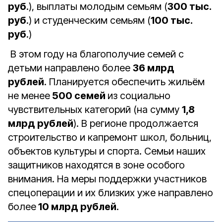
руб
.), выплаты молодым семьям (
300 тыс.
руб
.) и студенческим семьям (
100 тыс.
руб
.)
В этом году на благополучие семей с
детьми направлено более
36 млрд
рублей
. Планируется обеспечить жильём
не менее
500 семей
из социально
чувствительных категорий (на сумму
1,8
млрд рублей
). В регионе продолжается
строительство и капремонт школ, больниц,
объектов культуры и спорта. Семьи наших
защитников находятся в зоне особого
внимания. На меры поддержки участников
спецоперации и их близких уже направлено
более
10 млрд рублей
.