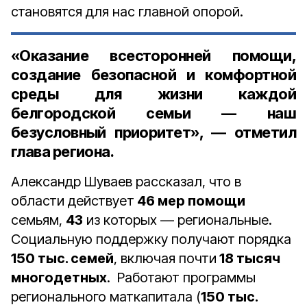
становятся для нас главной опорой.
«Оказание всесторонней помощи,
создание безопасной и комфортной
среды для жизни каждой
белгородской семьи — наш
безусловный приоритет», — отметил
глава региона.
Александр Шуваев рассказал, что в
области действует
46 мер помощи
семьям,
43
из которых — региональные.
Социальную поддержку получают порядка
150 тыс. семей
, включая почти
18 тысяч
многодетных
. Работают программы
регионального маткапитала (
150 тыс.