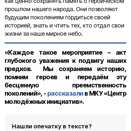
как ценно сохранять память о героическом
прошлом нашего народа. Они позволяют
будущим поколениям гордиться своей
историей, знать и чтить тех, кто отдал свои
жизни за наше мирное небо.
«Каждое такое мероприятие – акт
глубокого уважения к подвигу наших
предков. Мы сохраняем историю,
помним героев и передаём эту
бесценную преемственность
поколений», -
рассказали
в МКУ
«
Центр
молодёжных инициатив
».
Нашли опечатку в тексте?