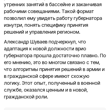
утренних занятий в бассейне и заканчивая
рабочими совещаниями. Такой формат
позволил ему увидеть работу губернатора
изнутри, понять специфику принятия
решений и управления регионом.
Александр Шуваев подчеркнул, что
адаптация к новой должности врио
губернатора прошла достаточно плавно. По
его мнению, это во многом связано с тем,
что алгоритмы принятия решений в армии и
в гражданской сфере имеют схожую
логику. Этот опыт, полученный в военной
службе, оказался ценным и в новой,
гражданской роли.