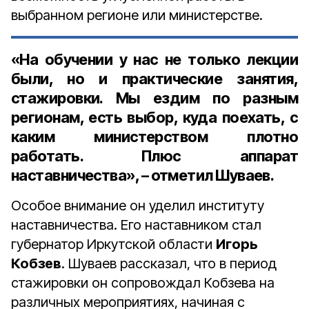
выбранном регионе или министерстве.
«
На обучении у нас не только лекции
были, но и практические занятия,
стажировки. Мы ездим по разным
регионам, есть выбор, куда поехать, с
каким министерством плотно
работать. Плюс аппарат
наставничества
»
, – отметил Шуваев.
Особое внимание он уделил институту
наставничества. Его наставником стал
губернатор Иркутской области
Игорь
Кобзев
. Шуваев рассказал, что в период
стажировки он сопровождал Кобзева на
различных мероприятиях, начиная с