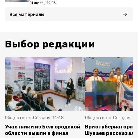
31 июля , 22:36
Все материалы
Выбор редакции
Общество
Сегодня, 14:48
Общество
Сегодня, 12
Участники из Белгородской
Врио губернатора 
области вышли в финал
Шуваев рассказал о