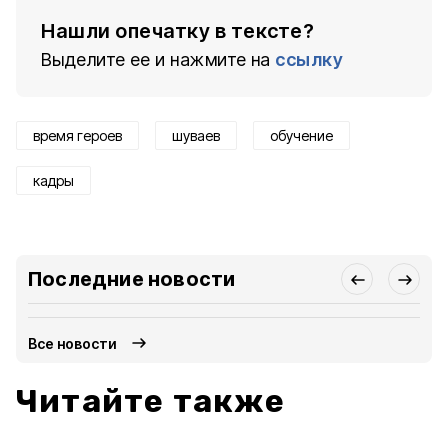
Нашли опечатку в тексте?
Выделите ее и нажмите на
ссылку
время героев
шуваев
обучение
кадры
Последние новости
Все новости
Читайте также