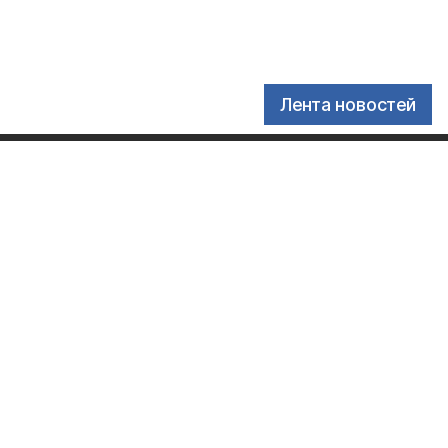
Лента новостей