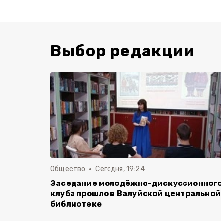
Выбор редакции
Общество
Сегодня, 19:24
Заседание молодёжно-дискуссионног
клуба прошло в Валуйской центральной
библиотеке