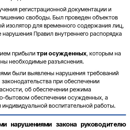
зучения регистрационной документации и
 лишению свободы. Был проведен объектов
й изолятор для временного содержания лиц,
 нарушения Правил внутреннего распорядка
рием прибыли
три осужденных
, которым на
аны необходимые разъяснения.
ями были выявлены нарушения требований
 законодательства при обеспечении
асности, об обеспечении режима
о-бытовом обеспечении осужденных, а
и индивидуальной воспитательной работы.
ми нарушениями закона руководителю