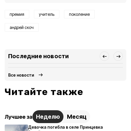
премия
учитель
поколение
андрей скоч
Последние новости
Все новости
Читайте также
Неделю
Месяц
Лучшее за
Девочка погибла в селе Принцевка