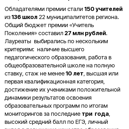
Обладателями премии стали
150 учителей
из
136 школ
22 муниципалитетов региона.
Общий бюджет премии «Учитель
Поколения» составил
27 млн рублей
.
Лауреаты выбирались по нескольким
критериям: наличие высшего
педагогического образования, работа в
общеобразовательной школе на полную
ставку, стаж не менее
10 лет
, высшая или
первая квалификационная категория,
достижение их учениками положительной
динамики результатов освоения
образовательных программ по итогам
мониторингов за последние
три года
,
высокий средний балл по ЕГЭ, личный