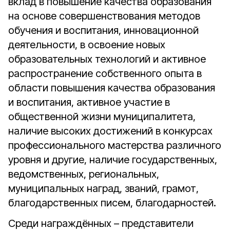
вклад в повышение качества образования
на основе совершенствования методов
обучения и воспитания, инновационной
деятельности, в освоение новых
образовательных технологий и активное
распространение собственного опыта в
области повышения качества образования
и воспитания, активное участие в
общественной жизни муниципалитета,
наличие высоких достижений в конкурсах
профессионального мастерства различного
уровня и другие, наличие государственных,
ведомственных, региональных,
муниципальных наград, званий, грамот,
благодарственных писем, благодарностей.
Среди награждённых – представители