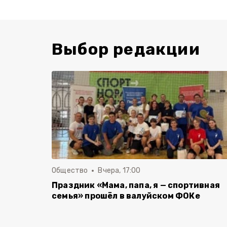
Выбор редакции
Общество
Вчера, 17:00
Праздник «Мама, папа, я — спортивная
семья» прошёл в валуйском ФОКе