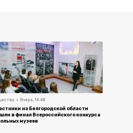
щество
Вчера, 14:48
астники из Белгородской области
шли в финал Всероссийского конкурса
ольных музеев