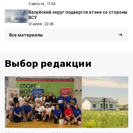
3 августа , 17:04
Валуйский округ подвергся атаке со стороны
ВСУ
31 июля , 22:36
Все материалы
Выбор редакции