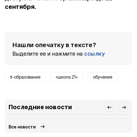
сентября.
Нашли опечатку в тексте?
Выделите ее и нажмите на
ссылку
it-образование
«школа 21»
обучение
Последние новости
Все новости