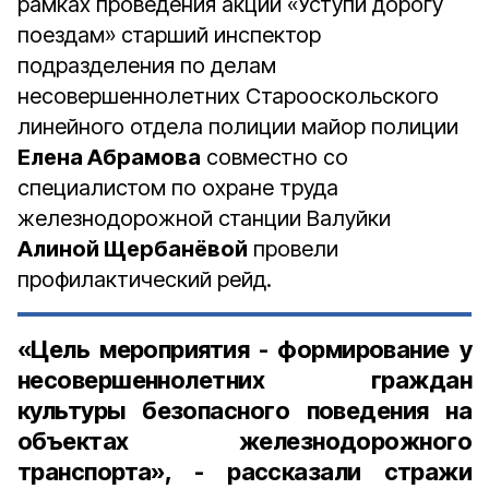
рамках проведения акции «Уступи дорогу
поездам» старший инспектор
подразделения по делам
несовершеннолетних Старооскольского
линейного отдела полиции майор полиции
Елена Абрамова
совместно со
специалистом по охране труда
железнодорожной станции Валуйки
Алиной Щербанёвой
провели
профилактический рейд.
«Цель мероприятия - формирование у
несовершеннолетних граждан
культуры безопасного поведения на
объектах железнодорожного
транспорта», - рассказали стражи