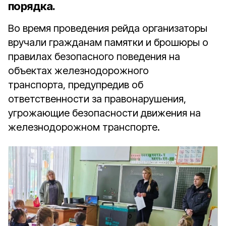
порядка.
Во время проведения рейда организаторы
вручали гражданам памятки и брошюры о
правилах безопасного поведения на
объектах железнодорожного
транспорта, предупредив об
ответственности за правонарушения,
угрожающие безопасности движения на
железнодорожном транспорте.