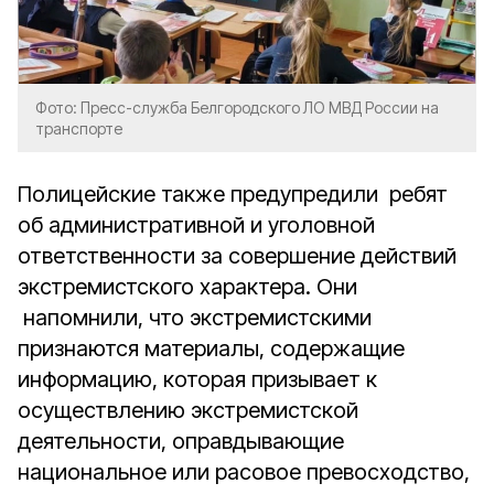
Фото: Пресс-служба Белгородского ЛО МВД России на
транспорте
Полицейские также предупредили ребят
об административной и уголовной
ответственности за совершение действий
экстремистского характера. Они
напомнили, что экстремистскими
признаются материалы, содержащие
информацию, которая призывает к
осуществлению экстремистской
деятельности, оправдывающие
национальное или расовое превосходство,