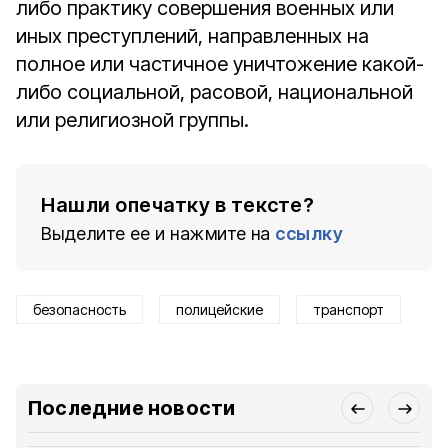
либо практику совершения военных или
иных преступлений, направленных на
полное или частичное уничтожение какой-
либо социальной, расовой, национальной
или религиозной группы.
Нашли опечатку в тексте?
Выделите ее и нажмите на
ссылку
безопасность
полицейские
транспорт
Последние новости