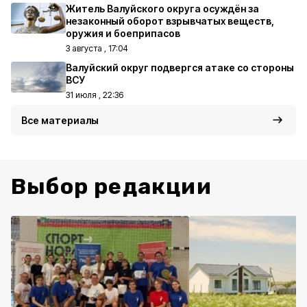
Житель Валуйского округа осуждён за
незаконный оборот взрывчатых веществ,
оружия и боеприпасов
3 августа , 17:04
Валуйский округ подвергся атаке со стороны
ВСУ
31 июля , 22:36
Все материалы
Выбор редакции