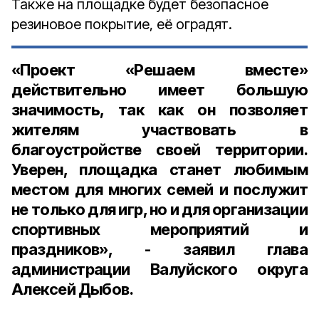
Также на площадке будет безопасное
резиновое покрытие, её оградят.
«Проект «Решаем вместе»
действительно имеет большую
значимость, так как он позволяет
жителям участвовать в
благоустройстве своей территории.
Уверен, площадка станет любимым
местом для многих семей и послужит
не только для игр, но и для организации
спортивных мероприятий и
праздников», - заявил глава
администрации Валуйского округа
Алексей Дыбов.