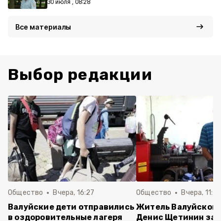
30 июля , 08:28
Все материалы
Выбор редакции
Общество
Вчера, 16:27
Общество
Вчера, 11:5
Валуйские дети отправились
Житель Валуйского
в оздоровительные лагеря
Денис Щетинин за