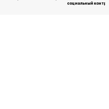
социальный контра