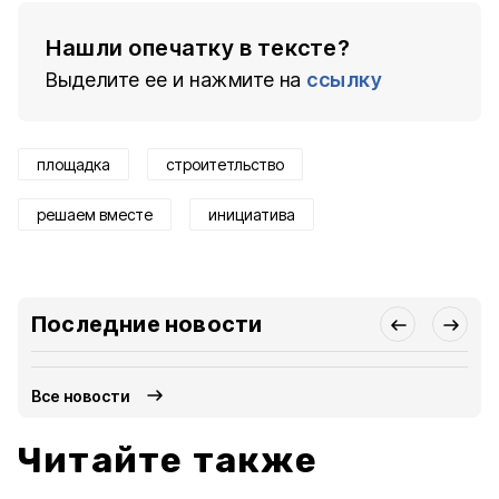
Нашли опечатку в тексте?
Выделите ее и нажмите на
ссылку
площадка
строитетльство
решаем вместе
инициатива
Последние новости
Все новости
Читайте также