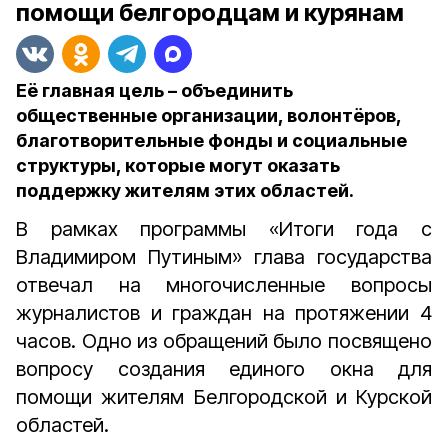
помощи белгородцам и курянам
Её главная цель – объединить
общественные организации, волонтёров,
благотворительные фонды и социальные
структуры, которые могут оказать
поддержку жителям этих областей.
В рамках программы «Итоги года с
Владимиром Путиным» глава государства
отвечал на многочисленные вопросы
журналистов и граждан на протяжении 4
часов. Одно из обращений было посвящено
вопросу создания единого окна для
помощи жителям Белгородской и Курской
областей.