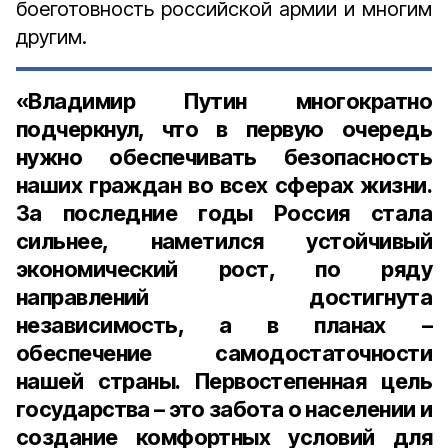
боеготовность российской армии и многим
другим.
«Владимир Путин многократно
подчеркнул, что в первую очередь
нужно обеспечивать безопасность
наших граждан во всех сферах жизни.
За последние годы Россия стала
сильнее, наметился устойчивый
экономический рост, по ряду
направлений достигнута
независимость, а в планах –
обеспечение самодостаточности
нашей страны. Первостепенная цель
государства – это забота о населении и
создание комфортных условий для