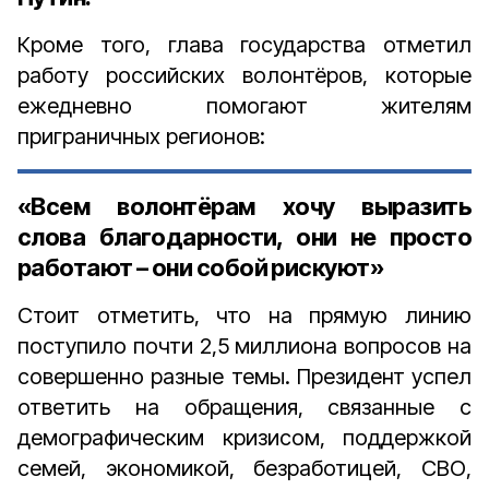
Кроме того, глава государства отметил
работу российских волонтёров, которые
ежедневно помогают жителям
приграничных регионов:
«Всем волонтёрам хочу выразить
слова благодарности, они не просто
работают – они собой рискуют»
Стоит отметить, что на прямую линию
поступило почти 2,5 миллиона вопросов на
совершенно разные темы. Президент успел
ответить на обращения, связанные с
демографическим кризисом, поддержкой
семей, экономикой, безработицей, СВО,