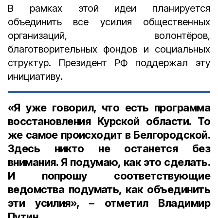
В рамках этой идеи планируется
объединить все усилия общественных
организаций, волонтёров,
благотворительных фондов и социальных
структур. Президент РФ поддержал эту
инициативу.
«Я уже говорил, что есть программа
восстановления Курской области. То
же самое происходит в Белгородской.
Здесь никто не останется без
внимания. Я подумаю, как это сделать.
И попрошу соответствующие
ведомства подумать, как объединить
эти усилия», – отметил
Владимир
Путин.