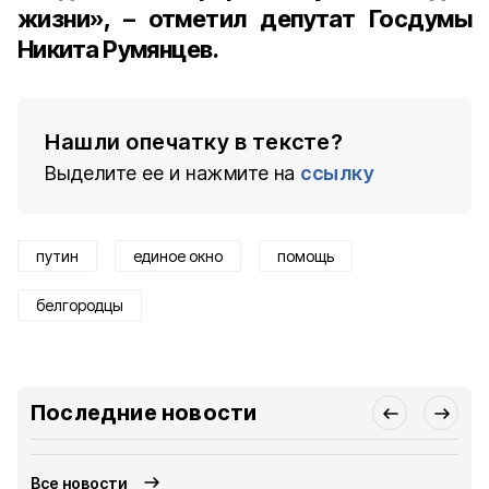
жизни», – отметил депутат Госдумы
Никита Румянцев.
Нашли опечатку в тексте?
Выделите ее и нажмите на
ссылку
путин
единое окно
помощь
белгородцы
Последние новости
Все новости