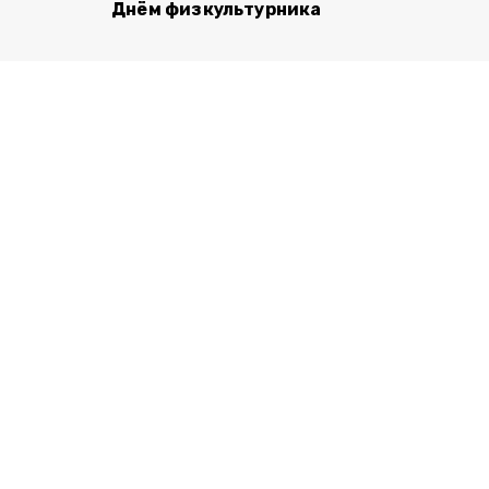
Днём физкультурника