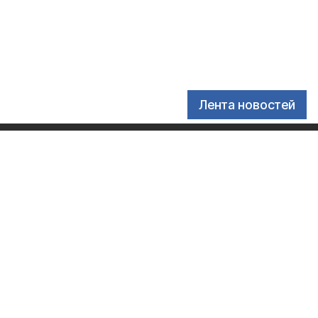
Лента новостей