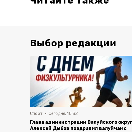
Читайте также
Выбор редакции
Спорт
Сегодня, 10:32
Глава администрации Валуйского окру
Алексей Дыбов поздравил валуйчан с