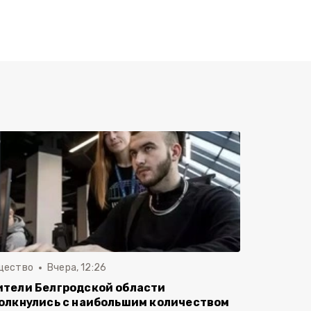
щество
Вчера, 12:26
тели Белгродской области
олкнулись с наибольшим количеством