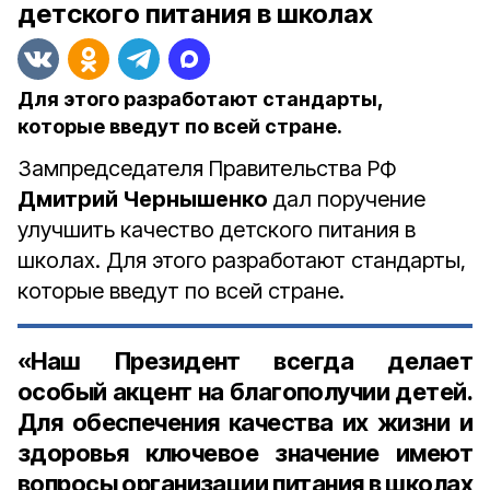
детского питания в школах
Для этого разработают стандарты,
которые введут по всей стране.
Зампредседателя Правительства РФ
Дмитрий Чернышенко
дал поручение
улучшить качество детского питания в
школах. Для этого разработают стандарты,
которые введут по всей стране.
«Наш Президент всегда делает
особый акцент на благополучии детей.
Для обеспечения качества их жизни и
здоровья ключевое значение имеют
вопросы организации питания в школах