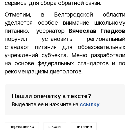
сервисы для сбора обратной связи.
Отметим, в Белгородской области
уделяется особое внимание школьному
питанию. Губернатор
Вячеслав Гладков
поручил установить региональный
стандарт питания для образовательных
учреждений субъекта. Меню разработали
на основе федеральных стандартов и по
рекомендациям диетологов.
Нашли опечатку в тексте?
Выделите ее и нажмите на
ссылку
чернышенко
школы
питание