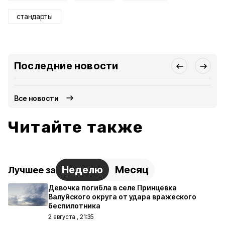
стандарты
Последние новости
Все новости
Читайте также
Неделю
Месяц
Лучшее за
Девочка погибла в селе Принцевка
Валуйского округа от удара вражеского
беспилотника
2 августа , 21:35