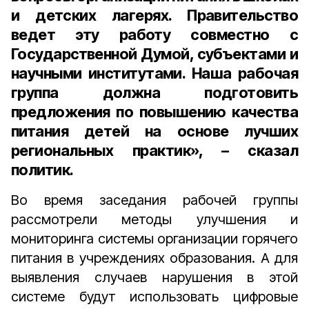
и детских лагерях. Правительство
ведет эту работу совместно с
Государственной Думой, субъектами и
научными институтами. Наша рабочая
группа должна подготовить
предложения по повышению качества
питания детей на основе лучших
региональных практик», – сказал
политик.
Во время заседания рабочей группы
рассмотрели методы улучшения и
мониторинга системы организации горячего
питания в учреждениях образования. А для
выявления случаев нарушения в этой
системе будут использовать цифровые