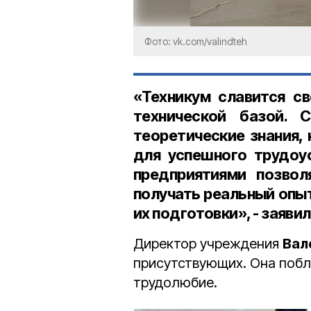
Фото: vk.com/valindteh
«Техникум славится с
технической базой. 
теоретические знания,
для успешного трудоу
предприятиями позвол
получать реальный опы
их подготовки», - заяви
Директор учреждения
Вал
присутствующих. Она побл
трудолюбие.