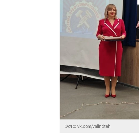
Фото: vk.com/valindteh