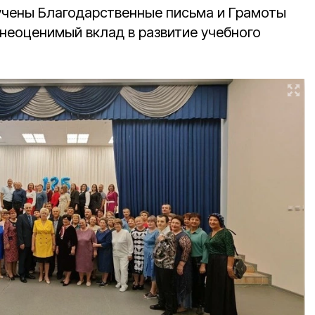
учены Благодарственные письма и Грамоты
 неоценимый вклад в развитие учебного