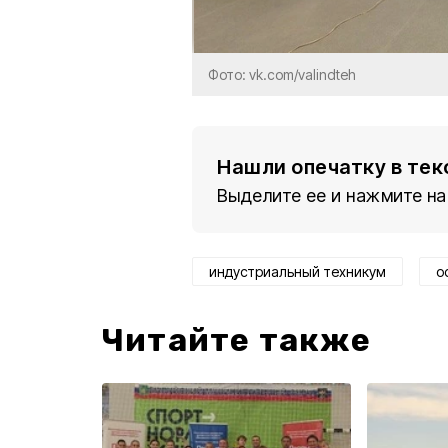
Фото: vk.com/valindteh
Нашли опечатку в тек
Выделите ее и нажмите на
индустриальный техникум
о
Читайте также