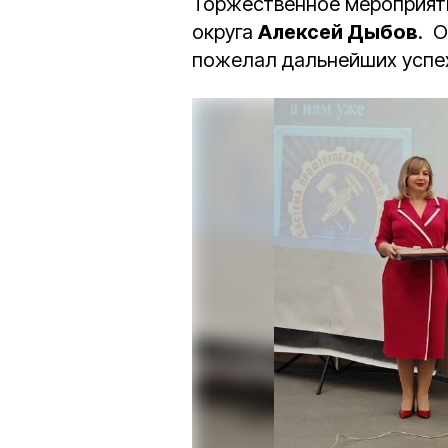
Торжественное мероприяти
округа
Алексей Дыбов
. 
пожелал дальнейших успех