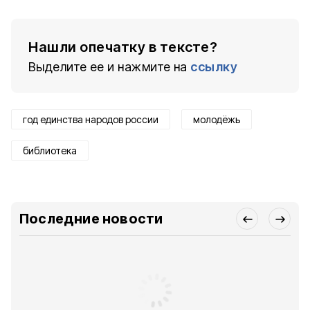
Нашли опечатку в тексте?
Выделите ее и нажмите на
ссылку
год единства народов россии
молодёжь
библиотека
Последние новости