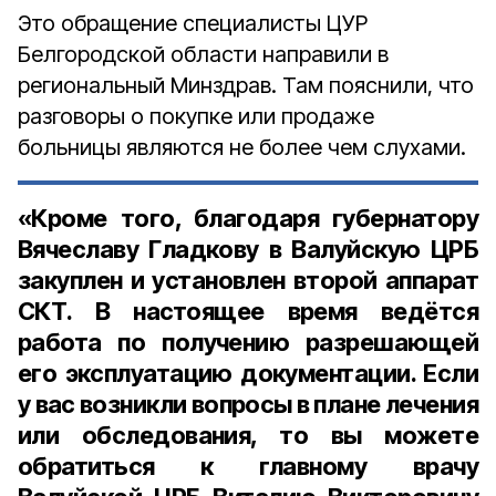
Это обращение специалисты ЦУР
Белгородской области направили в
региональный Минздрав. Там пояснили, что
разговоры о покупке или продаже
больницы являются не более чем слухами.
«Кроме того, благодаря губернатору
Вячеславу Гладкову в Валуйскую ЦРБ
закуплен и установлен второй аппарат
СКТ. В настоящее время ведётся
работа по получению разрешающей
его эксплуатацию документации. Если
у вас возникли вопросы в плане лечения
или обследования, то вы можете
обратиться к главному врачу