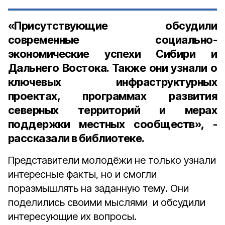
«Присутствующие обсудили
современные социально-
экономические успехи Сибири и
Дальнего Востока. Также они узнали о
ключевых инфраструктурных
проектах, программах развития
северных территорий и мерах
поддержки местных сообществ», -
рассказали в библиотеке.
Представители молодёжи не только узнали
интересные факты, но и смогли
поразмышлять на заданную тему. Они
поделились своими мыслями и обсудили
интересующие их вопросы.