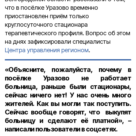
что в посёлке Уразово временно
приостановлен приём только
круглосуточного стационара
терапевтического профиля. Вопрос об этом
на днях зафиксировали специалисты
Центра управления регионом
.
«Объясните, пожалуйста, почему в
посёлке Уразово не работает
больница, раньше были стационары,
сейчас ничего нет! У нас очень много
жителей. Как вы могли так поступить.
Сейчас вообще говорят, что выкупят
больницу и сделают её платной», –
написали пользователи в соцсетях.