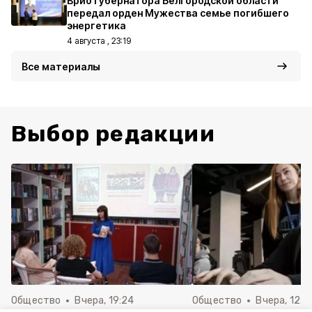
Врио губернатора Белгородской области
передал орден Мужества семье погибшего
энергетика
4 августа , 23:19
Все материалы
Выбор редакции
Общество
Вчера, 19:24
Общество
Вчера, 12:2