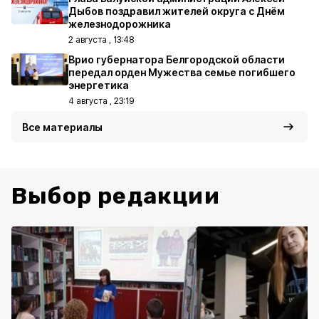
Дыбов поздравил жителей округа с Днём
железнодорожника
2 августа , 13:48
Врио губернатора Белгородской области
передал орден Мужества семье погибшего
энергетика
4 августа , 23:19
Все материалы
Выбор редакции