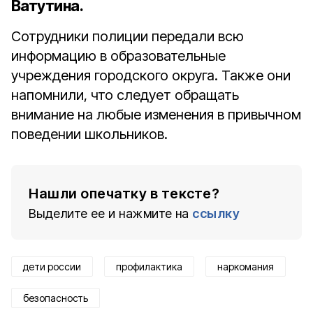
Ватутина.
Сотрудники полиции передали всю
информацию в образовательные
учреждения городского округа. Также они
напомнили, что следует обращать
внимание на любые изменения в привычном
поведении школьников.
Нашли опечатку в тексте?
Выделите ее и нажмите на
ссылку
дети россии
профилактика
наркомания
безопасность