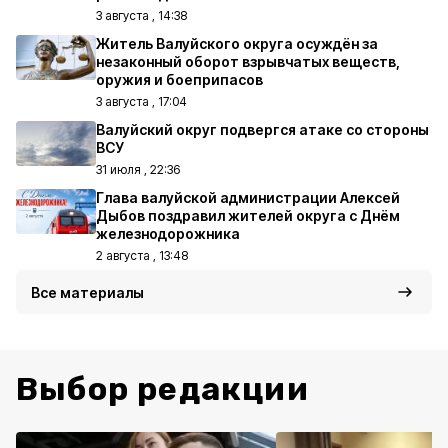
3 августа , 14:38
Житель Валуйского округа осуждён за
незаконный оборот взрывчатых веществ,
оружия и боеприпасов
3 августа , 17:04
Валуйский округ подвергся атаке со стороны
ВСУ
31 июля , 22:36
Глава валуйской администрации Алексей
Дыбов поздравил жителей округа с Днём
железнодорожника
2 августа , 13:48
Все материалы
Выбор редакции