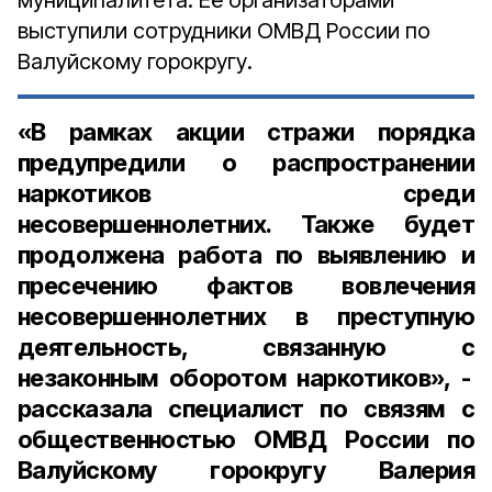
муниципалитета. Её организаторами
выступили сотрудники ОМВД России по
Валуйскому горокругу.
«В рамках акции стражи порядка
предупредили о распространении
наркотиков среди
несовершеннолетних. Также будет
продолжена работа по выявлению и
пресечению фактов вовлечения
несовершеннолетних в преступную
деятельность, связанную с
незаконным оборотом наркотиков», -
рассказала
специалист по связям с
общественностью ОМВД России по
Валуйскому горокругу Валерия