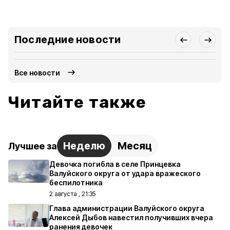
Последние новости
Все новости
Читайте также
Неделю
Месяц
Лучшее за
Девочка погибла в селе Принцевка
Валуйского округа от удара вражеского
беспилотника
2 августа , 21:35
Глава администрации Валуйского округа
Алексей Дыбов навестил получивших вчера
ранения девочек