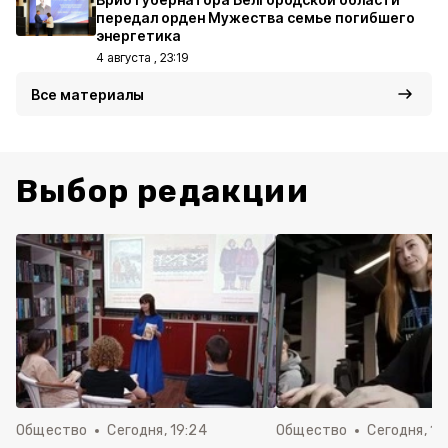
передал орден Мужества семье погибшего
энергетика
4 августа , 23:19
Все материалы
Выбор редакции
Общество
Сегодня, 19:24
Общество
Сегодня, 12