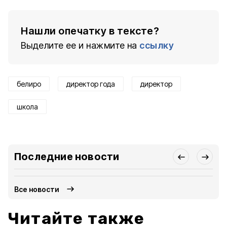
Нашли опечатку в тексте?
Выделите ее и нажмите на
ссылку
белиро
директор года
директор
школа
Последние новости
Все новости
Читайте также