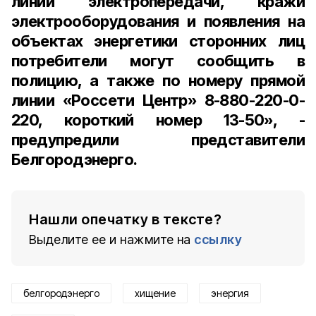
линий электропередачи, кражи
электрооборудования и появления на
объектах энергетики сторонних лиц
потребители могут сообщить в
полицию, а также по номеру прямой
линии «Россети Центр» 8-880-220-0-
220, короткий номер 13-50», -
предупредили представители
Белгородэнерго.
Нашли опечатку в тексте?
Выделите ее и нажмите на
ссылку
белгородэнерго
хищение
энергия