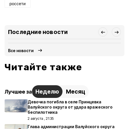
россети
Последние новости
Все новости
Читайте также
Неделю
Месяц
Лучшее за
Девочка погибла в селе Принцевка
Валуйского округа от удара вражеского
беспилотника
2 августа , 21:35
Глава администрации Валуйского округа