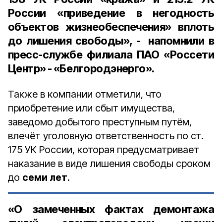
России «приведение в негодность
объектов жизнеобеспечения» вплоть
до лишения свободы», - напомнили в
пресс-службе филиала ПАО «Россети
Центр» - «Белгородэнерго».
Также в компании отметили, что
приобретение или сбыт имущества,
заведомо добытого преступным путём,
влечёт уголовную ответственность по ст.
175 УК России, которая предусматривает
наказание в виде лишения свободы сроком
до
семи лет
.
«О замеченных фактах демонтажа