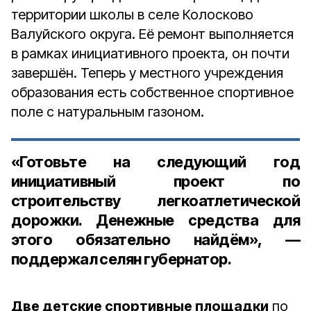
территории школы в селе Колосково
Валуйского округа. Её ремонт выполняется
в рамках инициативного проекта, он почти
завершён. Теперь у местного учреждения
образования есть собственное спортивное
поле с натуральным газоном.
«Готовьте на следующий год
инициативный проект по
строительству легкоатлетической
дорожки. Денежные средства для
этого обязательно найдём», —
поддержал селян губернатор.
Две детские спортивные площадки
по