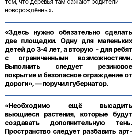
том, что деревья там сажают родители
новорождённых.
«Здесь нужно обязательно сделать
две площадки. Одну для маленьких
детей до
3-4 ле
т, а вторую - для ребят
с ограниченными возможностями.
Выполнить следует резиновое
покрытие и безопасное ограждение от
дороги», — поручил губернатор.
«Необходимо ещё высадить
вьющиеся растения, которые будут
создавать дополнительную тень.
Пространство следует разбавить арт-