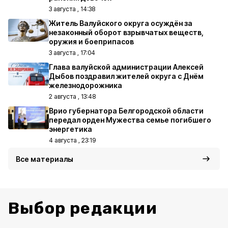
3 августа , 14:38
Житель Валуйского округа осуждён за
незаконный оборот взрывчатых веществ,
оружия и боеприпасов
3 августа , 17:04
Глава валуйской администрации Алексей
Дыбов поздравил жителей округа с Днём
железнодорожника
2 августа , 13:48
Врио губернатора Белгородской области
передал орден Мужества семье погибшего
энергетика
4 августа , 23:19
Все материалы
Выбор редакции