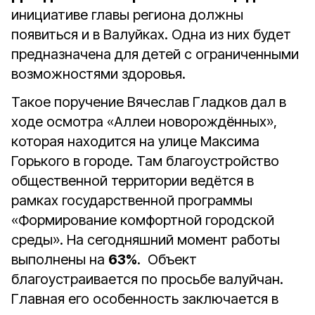
инициативе главы региона должны
появиться и в Валуйках. Одна из них будет
предназначена для детей с ограниченными
возможностями здоровья.
Такое поручение Вячеслав Гладков дал в
ходе осмотра «Аллеи новорождённых»,
которая находится на улице Максима
Горького в городе. Там благоустройство
общественной территории ведётся в
рамках государственной программы
«Формирование комфортной городской
среды». На сегодняшний момент работы
выполнены на
63%
. Объект
благоустраивается по просьбе валуйчан.
Главная его особенность заключается в