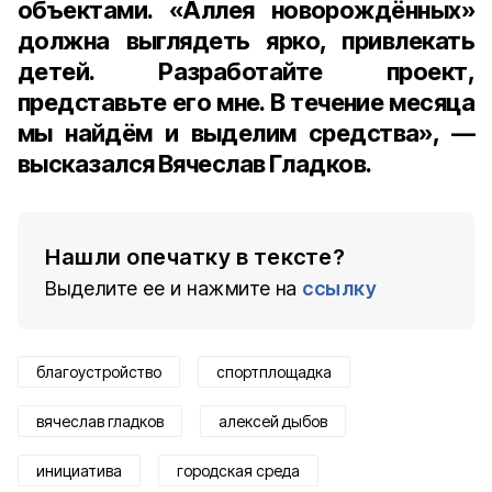
объектами. «Аллея новорождённых»
должна выглядеть ярко, привлекать
детей. Разработайте проект,
представьте его мне. В течение месяца
мы найдём и выделим средства», —
высказался Вячеслав Гладков.
Нашли опечатку в тексте?
Выделите ее и нажмите на
ссылку
благоустройство
спортплощадка
вячеслав гладков
алексей дыбов
инициатива
городская среда