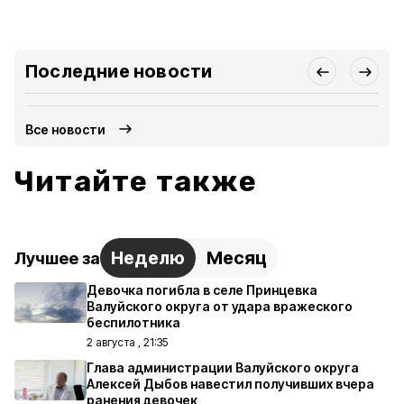
Последние новости
Все новости
Читайте также
Неделю
Месяц
Лучшее за
Девочка погибла в селе Принцевка
Валуйского округа от удара вражеского
беспилотника
2 августа , 21:35
Глава администрации Валуйского округа
Алексей Дыбов навестил получивших вчера
ранения девочек