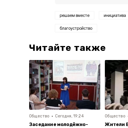
решаем вместе
инициатива
благоустройство
Читайте также
Общество
Сегодня, 19:24
Общество
Заседание молодёжно-
Жители 