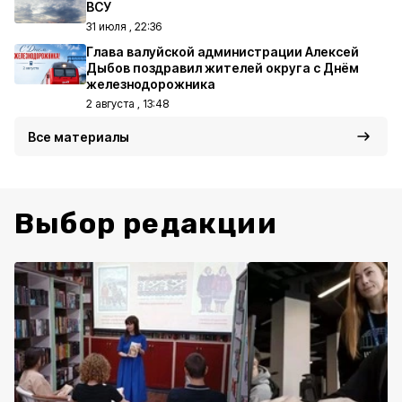
ВСУ
31 июля , 22:36
Глава валуйской администрации Алексей
Дыбов поздравил жителей округа с Днём
железнодорожника
2 августа , 13:48
Все материалы
Выбор редакции