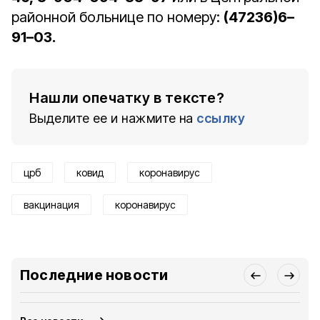
районной больнице по номеру:
(47236)6–
91–03.
Нашли опечатку в тексте?
Выделите ее и нажмите на
ссылку
црб
ковид
коронавирус
вакцинация
коронавирус
Последние новости