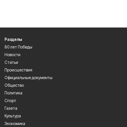
Разделы
80 лет Победы
Новости
Статьи
Происшествия
Официальные документы
Общество
Политика
Спорт
Газета
Культура
Экономика