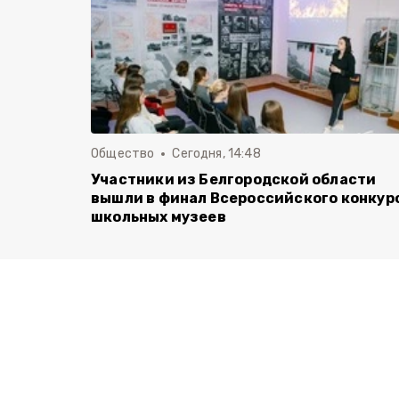
Общество
Сегодня, 14:48
Участники из Белгородской области
вышли в финал Всероссийского конкур
школьных музеев