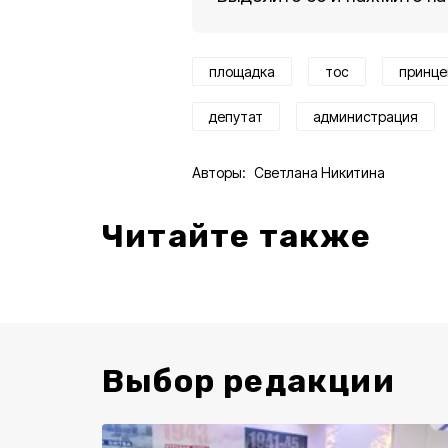
площадка
тос
принце
депутат
администрация
Авторы:
Светлана Никитина
Читайте также
Выбор редакции