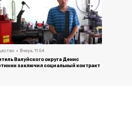
щество
Вчера, 11:54
тель Валуйского округа Денис
тинин заключил социальный контракт