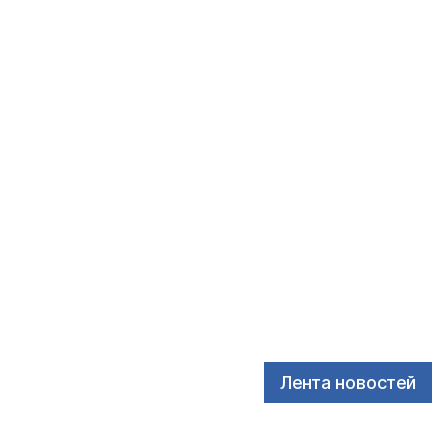
Лента новостей