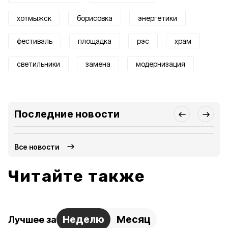
хотмыжск
борисовка
энергетики
фестиваль
площадка
рэс
храм
светильники
замена
модернизация
Последние новости
Все новости
Читайте также
Неделю
Месяц
Лучшее за