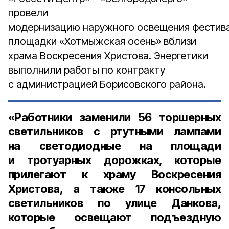
провели
модернизацию наружного освещения фестив
площадки «Хотмыжская осень» вблизи
храма Воскресения Христова. Энергетики
выполнили работы по контракту
с администрацией Борисовского района.
«Работники заменили
56 торшерных
светильников
с ртутными лампами
на светодиодные на площади
и тротуарных дорожках, которые
прилегают к храму Воскресения
Христова, а также
17 консольных
светильников
по улице Данкова,
которые освещают подъездную