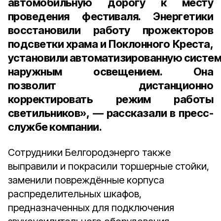
автомобильную дорогу к месту
проведения фестиваля. Энергетики
восстановили работу прожекторов
подсветки храма и Поклонного Креста,
установили автоматизированную систем
наружным освещением. Она
позволит дистанционно
корректировать режим работы
светильников», — рассказали
в пресс-
службе компании.
Сотрудники Белгородэнерго также
выправили и покрасили торшерные стойки,
заменили повреждённые корпуса
распределительных шкафов,
предназначенных для подключения