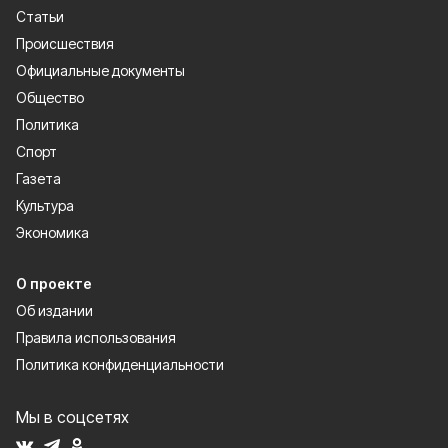
Статьи
Происшествия
Официальные документы
Общество
Политика
Спорт
Газета
Культура
Экономика
О проекте
Об издании
Правила использования
Политика конфиденциальности
Мы в соцсетях