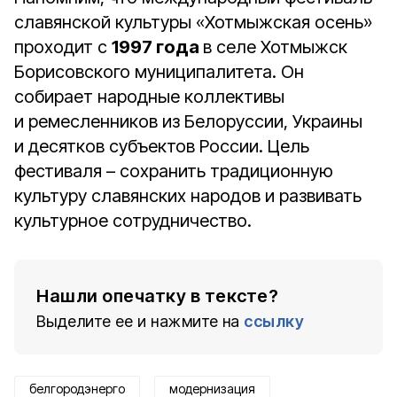
славянской культуры «Хотмыжская осень»
проходит с
1997 года
в селе Хотмыжск
Борисовского муниципалитета. Он
собирает народные коллективы
и ремесленников из Белоруссии, Украины
и десятков субъектов России. Цель
фестиваля – сохранить традиционную
культуру славянских народов и развивать
культурное сотрудничество.
Нашли опечатку в тексте?
Выделите ее и нажмите на
ссылку
белгородэнерго
модернизация