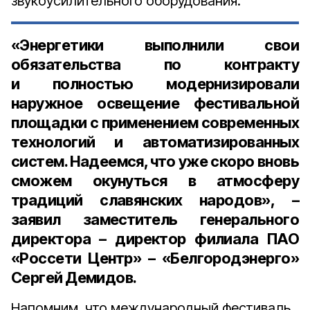
звукоусилительного оборудования.
«Энергетики выполнили свои
обязательства по контракту
и полностью модернизировали
наружное освещение фестивальной
площадки с применением современных
технологий и автоматизированных
систем. Надеемся, что уже скоро вновь
сможем окунуться в атмосферу
традиций славянских народов», –
заявил
заместитель генерального
директора – директор филиала ПАО
«Россети Центр» – «Белгородэнерго»
Сергей Демидов.
Напомним, что международный фестиваль