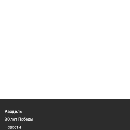
Разделы
80 лет Победы
Новости