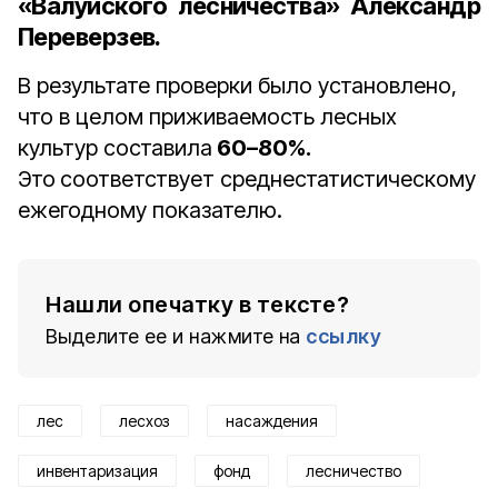
«Валуйского лесничества» Александр
Переверзев.
В результате проверки было установлено,
что в целом приживаемость лесных
культур составила
60–80%.
Это
соответствует среднестатистическому
ежегодному показателю.
Нашли опечатку в тексте?
Выделите ее и нажмите на
ссылку
лес
лесхоз
насаждения
инвентаризация
фонд
лесничество