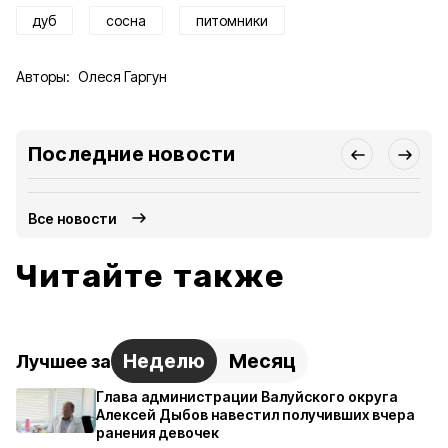
дуб
сосна
питомники
Авторы:
Олеся Гаргун
Последние новости
Все новости
Читайте также
Неделю
Месяц
Лучшее за
Глава администрации Валуйского округа
Алексей Дыбов навестил получивших вчера
ранения девочек