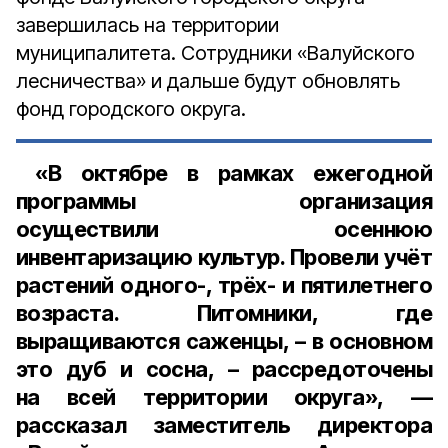
завершилась на территории
муниципалитета. Сотрудники «Валуйского
лесничества» и дальше будут обновлять
фонд городского округа.
«В октябре в рамках ежегодной
программы организация
осуществили осеннюю
инвентаризацию культур. Провели учёт
растений одного-, трёх- и пятилетнего
возраста. Питомники, где
выращиваются саженцы, – в основном
это дуб и сосна, – рассредоточены
на всей территории округа», —
рассказал
заместитель директора