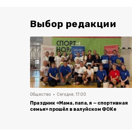
Выбор редакции
Общество
Сегодня, 17:00
Праздник «Мама, папа, я — спортивная
семья» прошёл в валуйском ФОКе