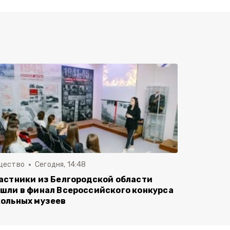
щество
Сегодня, 14:48
астники из Белгородской области
шли в финал Всероссийского конкурса
ольных музеев