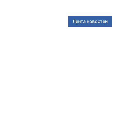
Лента новостей