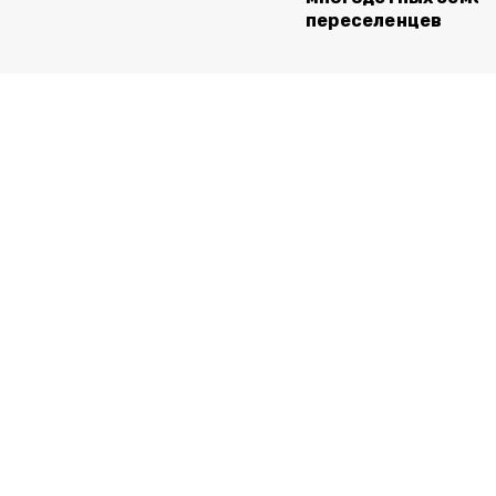
переселенцев