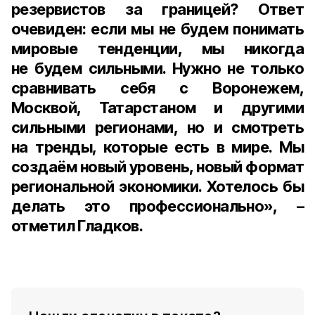
резервистов за границей? Ответ
очевиден: если мы не будем понимать
мировые тенденции, мы никогда
не будем сильными. Нужно не только
сравнивать себя с Воронежем,
Москвой, Татарстаном и другими
сильными регионами, но и смотреть
на тренды, которые есть в мире. Мы
создаём новый уровень, новый формат
региональной экономики. Хотелось бы
делать это профессионально», –
отметил Гладков.