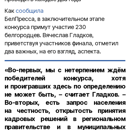
Как
сообщила
БелПресса, в заключительном этапе
конкурса примут участие 230
белгородцев. Вячеслав Гладков,
приветствуя участников финала, отметил
два важных, на его взгляд, аспекта.
«Во‑первых, мы с нетерпением ждём
победителей конкурса, хотя
и проигравших здесь по определению
не может быть, – считает Гладков. –
Во‑вторых, есть запрос населения
на честность, открытость принятия
кадровых решений в региональном
правительстве и в муниципальных