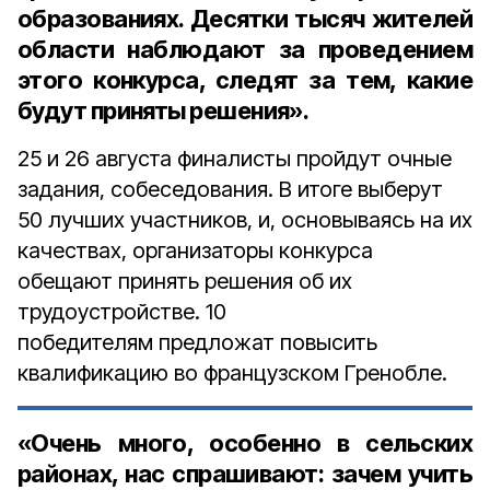
образованиях. Десятки тысяч жителей
области наблюдают за проведением
этого конкурса, следят за тем, какие
будут приняты решения».
25 и 26 августа финалисты пройдут очные
задания, собеседования. В итоге выберут
50 лучших участников, и, основываясь на их
качествах, организаторы конкурса
обещают принять решения об их
трудоустройстве. 10
победителям предложат повысить
квалификацию во французском Гренобле.
«Очень много, особенно в сельских
районах, нас спрашивают: зачем учить