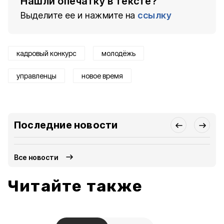
Нашли опечатку в тексте?
Выделите ее и нажмите на
ссылку
кадровый конкурс
молодёжь
управленцы
новое время
Последние новости
Все новости
Читайте также