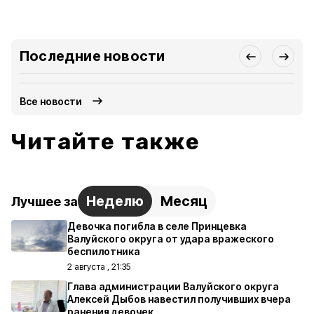
Последние новости
Все новости
Читайте также
Неделю
Месяц
Лучшее за
Девочка погибла в селе Принцевка
Валуйского округа от удара вражеского
беспилотника
2 августа , 21:35
Глава администрации Валуйского округа
Алексей Дыбов навестил получивших вчера
ранения девочек