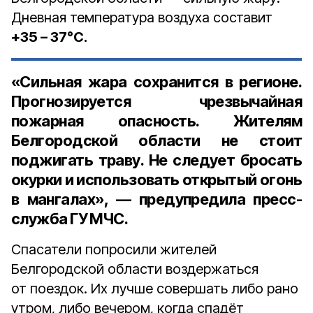
Дневная температура воздуха составит
+35 – 37°С.
«Сильная жара сохранится в регионе.
Прогнозируется чрезвычайная
пожарная опасность. Жителям
Белгородской области не стоит
поджигать траву. Не следует бросать
окурки и использовать открытый огонь
в мангалах», — предупредила пресс-
служба ГУ МЧС.
Спасатели попросили жителей
Белгородской области воздержаться
от поездок. Их лучше совершать либо рано
утром, либо вечером, когда спадёт