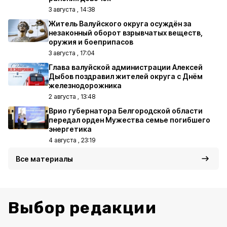
3 августа , 14:38
Житель Валуйского округа осуждён за
незаконный оборот взрывчатых веществ,
оружия и боеприпасов
3 августа , 17:04
Глава валуйской администрации Алексей
Дыбов поздравил жителей округа с Днём
железнодорожника
2 августа , 13:48
Врио губернатора Белгородской области
передал орден Мужества семье погибшего
энергетика
4 августа , 23:19
Все материалы
Выбор редакции