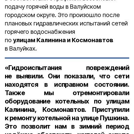
подачу горячей воды в Валуйском
городском округе. Это произошло после
плановых гидравлических испытаний сетей
горячего водоснабжения
по
улицам Калинина и Космонавтов
в Валуйках.
«Гидроиспытания повреждений
не выявили. Они показали, что сети
находятся в исправном состоянии.
Также мы отремонтировали
оборудование котельных по улицам
Калинина, Космонавтов. Приступили
к ремонту котельной на улице Пушкина.
Это позволит нам в зимний период