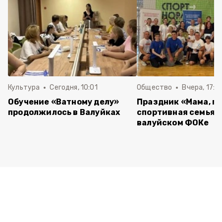
Культура
Сегодня, 10:01
Общество
Вчера, 17:0
Обучение «Ватному делу»
Праздник «Мама, пап
продолжилось в Валуйках
спортивная семья»
валуйском ФОКе