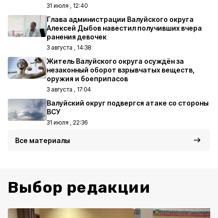
31 июля , 12:40
Глава администрации Валуйского округа
Алексей Дыбов навестил получивших вчера
ранения девочек
3 августа , 14:38
Житель Валуйского округа осуждён за
незаконный оборот взрывчатых веществ,
оружия и боеприпасов
3 августа , 17:04
Валуйский округ подвергся атаке со стороны
ВСУ
31 июля , 22:36
Все материалы
Выбор редакции