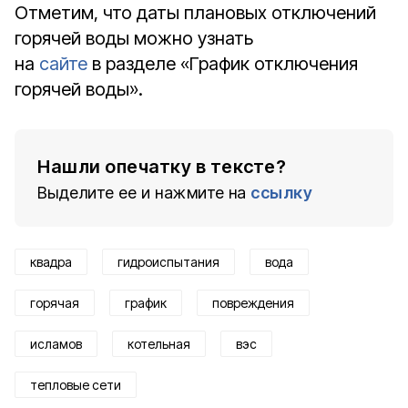
Отметим, что даты плановых отключений
горячей воды можно узнать
на
сайте
в разделе «График отключения
горячей воды».
Нашли опечатку в тексте?
Выделите ее и нажмите на
ссылку
квадра
гидроиспытания
вода
горячая
график
повреждения
исламов
котельная
вэс
тепловые сети