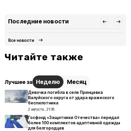
Последние новости
Все новости
Читайте также
Неделю
Месяц
Лучшее за
Девочка погибла в селе Принцевка
Валуйского округа от удара вражеского
беспилотника
2 августа , 21:35
Госфонд «Защитники Отечества» передал
более 100 комплектов адаптивной одежды
для белгородцев