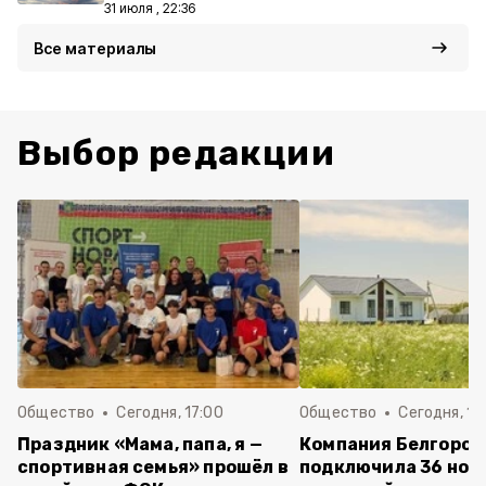
31 июля , 22:36
Все материалы
Выбор редакции
Общество
Сегодня, 17:00
Общество
Сегодня, 15
Праздник «Мама, папа, я —
Компания Белгород
спортивная семья» прошёл в
подключила 36 нов