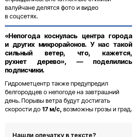
валуйчане делятся фото и видео
в соцсетях.
«Непогода коснулась центра города
и других микрорайонов. У нас такой
сильный ветер, что, кажется,
рухнет дерево», — поделились
подписчики.
Гидрометцентр также предупредил
белгородцев о непогоде на завтрашний
день. Порывы ветра будут достигать
скорости до
17 м/с,
возможны грозы и град.
Нашли опечатку в тексте?