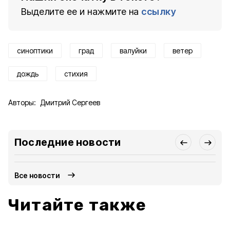
Выделите ее и нажмите на
ссылку
синоптики
град
валуйки
ветер
дождь
стихия
Авторы:
Дмитрий Сергеев
Последние новости
Все новости
Читайте также