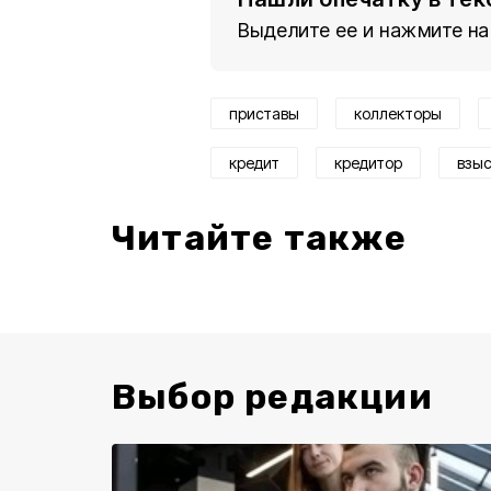
Выделите ее и нажмите на
приставы
коллекторы
кредит
кредитор
взы
Читайте также
Выбор редакции