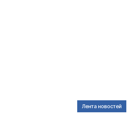
Лента новостей