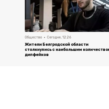
Общество
Сегодня, 12:26
Жители Белгродской области
столкнулись с наибольшим количество
дипфейков