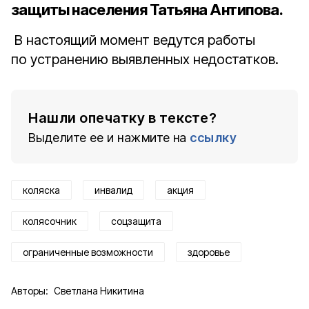
защиты населения Татьяна Антипова.
В настоящий момент ведутся работы
по устранению выявленных недостатков.
Нашли опечатку в тексте?
Выделите ее и нажмите на
ссылку
коляска
инвалид
акция
колясочник
соцзащита
ограниченные возможности
здоровье
Авторы:
Светлана Никитина