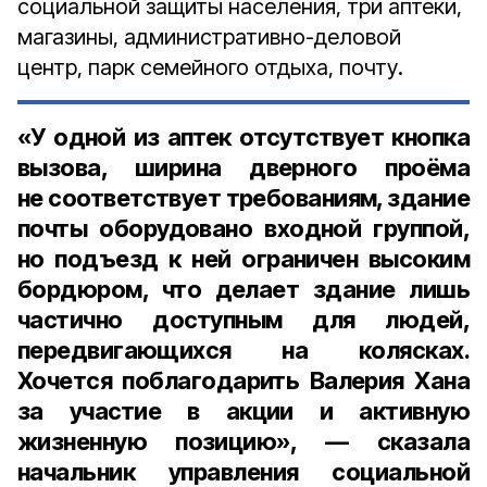
социальной защиты населения, три аптеки,
магазины, административно-деловой
центр, парк семейного отдыха, почту.
«У одной из аптек отсутствует кнопка
вызова, ширина дверного проёма
не соответствует требованиям, здание
почты оборудовано входной группой,
но подъезд к ней ограничен высоким
бордюром, что делает здание лишь
частично доступным для людей,
передвигающихся на колясках.
Хочется поблагодарить Валерия Хана
за участие в акции и активную
жизненную позицию», — сказала
начальник управления социальной