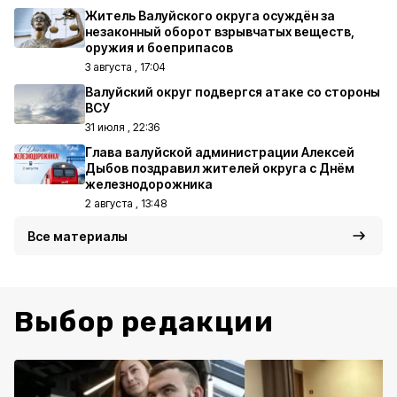
Житель Валуйского округа осуждён за
незаконный оборот взрывчатых веществ,
оружия и боеприпасов
3 августа , 17:04
Валуйский округ подвергся атаке со стороны
ВСУ
31 июля , 22:36
Глава валуйской администрации Алексей
Дыбов поздравил жителей округа с Днём
железнодорожника
2 августа , 13:48
Все материалы
Выбор редакции