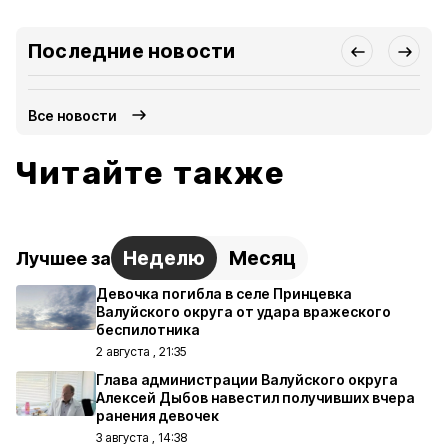
Последние новости
Все новости
Читайте также
Неделю
Месяц
Лучшее за
Девочка погибла в селе Принцевка
Валуйского округа от удара вражеского
беспилотника
2 августа , 21:35
Глава администрации Валуйского округа
Алексей Дыбов навестил получивших вчера
ранения девочек
3 августа , 14:38