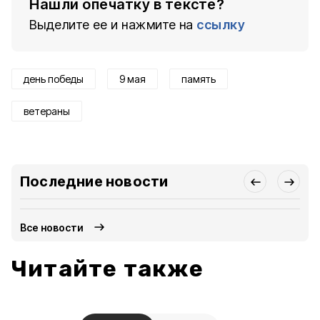
Нашли опечатку в тексте?
Выделите ее и нажмите на
ссылку
день победы
9 мая
память
ветераны
Последние новости
Все новости
Читайте также