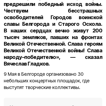
предрешили победный исход войны.
Чествуем бесстрашных
освободителей Городов воинской
славы Белгорода и Старого Оскола.
В наших сердцах вечно живут 200
тысяч земляков, павших на фронтах
Великой Отечественной. Слава героям
Великой Отечественной войны! Слава
народу–победителю», — сказал
Вячеслав Гладков.
9 Мая в Белгороде организовано 30
небольших концертных площадок, где
выступят творческие коллективы.