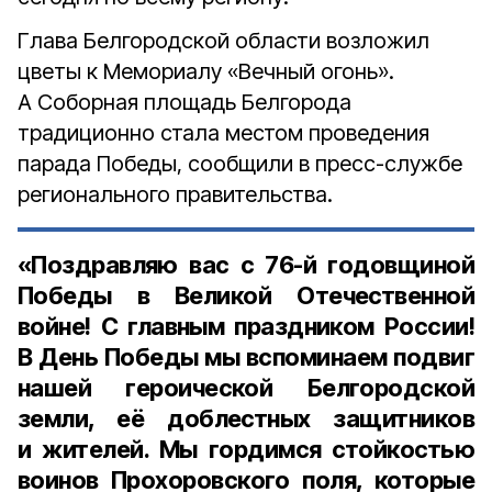
Глава Белгородской области возложил
цветы к Мемориалу «Вечный огонь».
А Соборная площадь Белгорода
традиционно стала местом проведения
парада Победы, сообщили в пресс-службе
регионального правительства.
«Поздравляю вас с 76-й годовщиной
Победы в Великой Отечественной
войне! С главным праздником России!
В День Победы мы вспоминаем подвиг
нашей героической Белгородской
земли, её доблестных защитников
и жителей. Мы гордимся стойкостью
воинов Прохоровского поля, которые