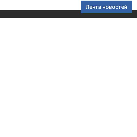
Лента новостей