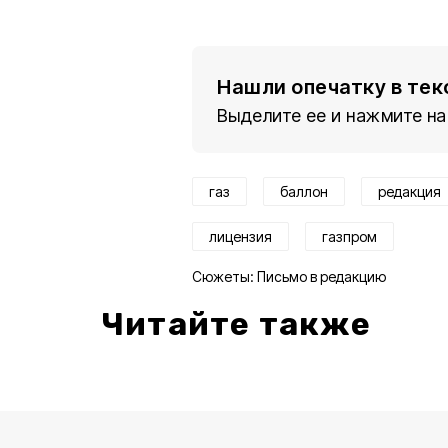
Нашли опечатку в тек
Выделите ее и нажмите на
газ
баллон
редакция
лицензия
газпром
Сюжеты:
Письмо в редакцию
Читайте также