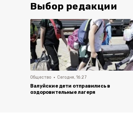
Выбор редакции
Общество
Сегодня, 16:27
Валуйские дети отправились в
оздоровительные лагеря