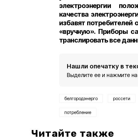
электроэнергии поло
качества электроэнерги
избавят потребителей 
«вручную». Приборы с
транслировать все данн
Нашли опечатку в тек
Выделите ее и нажмите на
белгородэнерго
россети
потребление
Читайте также