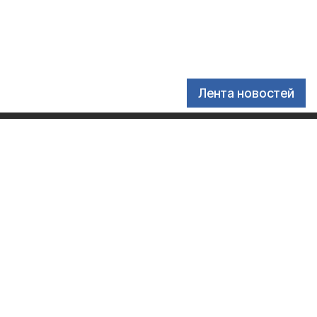
Лента новостей