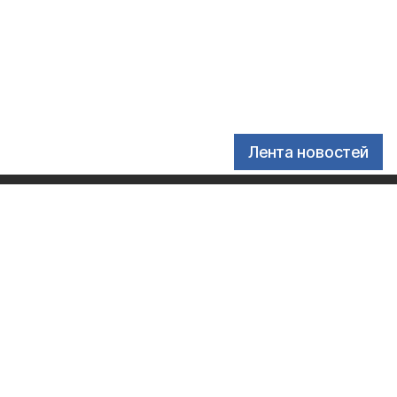
Лента новостей