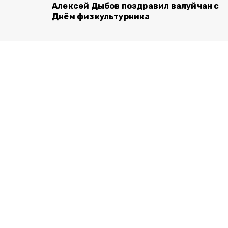
Алексей Дыбов поздравил валуйчан с
Днём физкультурника