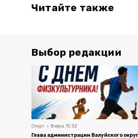
Читайте также
Выбор редакции
Спорт
Вчера, 10:32
Глава администрации Валуйского окру