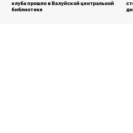
клуба прошло в Валуйской центральной
ст
библиотеке
ди