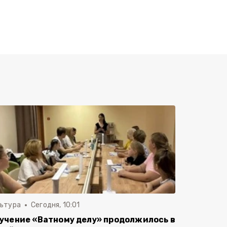
льтура
Сегодня, 10:01
учение «Ватному делу» продолжилось в