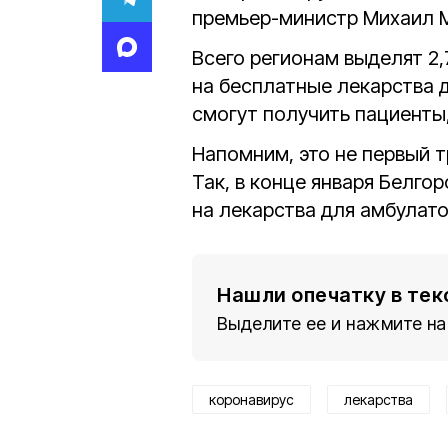
премьер-министр Михаил 
Всего регионам выделят 2
на бесплатные лекарства 
смогут получить пациенты,
Напомним, это не первый т
Так, в конце января Белго
на лекарства для амбулат
Нашли опечатку в тек
Выделите ее и нажмите на
коронавирус
лекарства