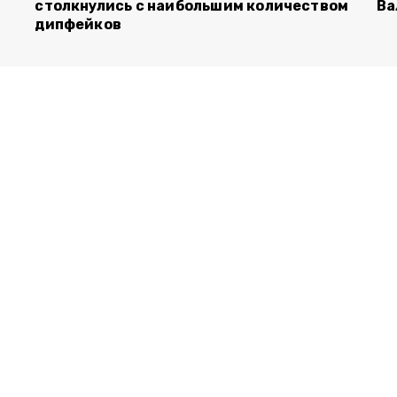
столкнулись с наибольшим количеством
Ва
дипфейков