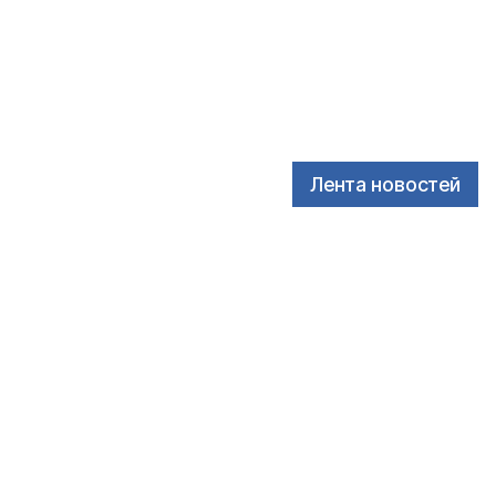
Лента новостей