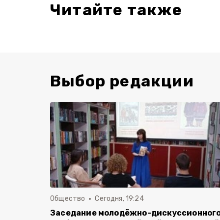
Читайте также
Выбор редакции
Общество
Сегодня, 19:24
Заседание молодёжно-дискуссионног