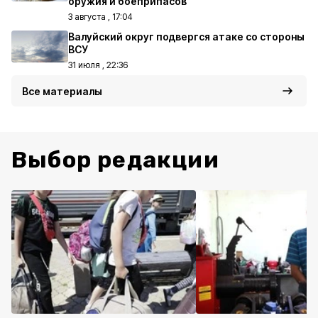
оружия и боеприпасов
3 августа , 17:04
Валуйский округ подвергся атаке со стороны
ВСУ
31 июля , 22:36
Все материалы
Выбор редакции