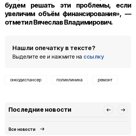
будем решать эти проблемы, если
увеличим объём финансирования», —
отметил Вячеслав Владимирович.
Нашли опечатку в тексте?
Выделите ее и нажмите на
ссылку
онкодиспансер
поликлиника
ремонт
Последние новости
Все новости