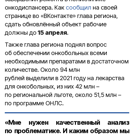
онкодиспансера. Как
сообщил
на своей
странице во «ВКонтакте» глава региона,
сдать обновлённый объект рабочие
должны до
15 апреля
.
Также глава региона поднял вопрос
об обеспечении онкобольных всеми
необходимыми препаратами в достаточном
количестве. Около 94 млн
рублей выделили в 2021 году на лекарства
для онкобольных, из них 42 млн –
по региональной льготе, около 51,5 млн –
по программе ОНЛС.
«Мне нужен качественный анализ
по проблематике. И каким образом мы