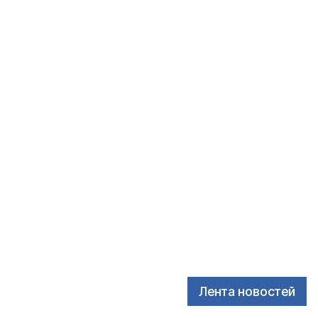
Лента новостей