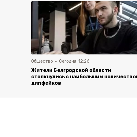
Общество
Сегодня, 12:26
Жители Белгродской области
столкнулись с наибольшим количество
дипфейков