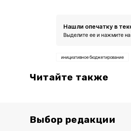
Нашли опечатку в тек
Выделите ее и нажмите на
инициативное бюджетирование
Читайте также
Выбор редакции