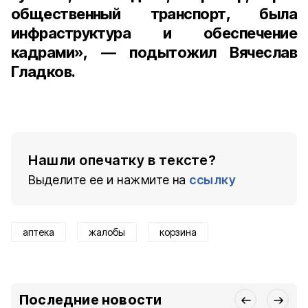
общественный транспорт, была
инфраструктура и обеспечение
кадрами», — подытожил Вячеслав
Гладков.
Нашли опечатку в тексте?
Выделите ее и нажмите на
ссылку
аптека
жалобы
корзина
Последние новости