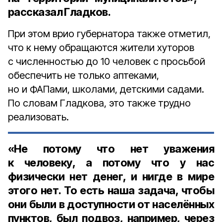
рассказал Гладков.
При этом врио губернатора также отметил,
что к нему обращаются жители хуторов
с численностью до 10 человек с просьбой
обеспечить не только аптеками,
но и ФАПами, школами, детскими садами.
По словам Гладкова, это также трудно
реализовать.
«Не потому что нет уважения
к человеку, а потому что у нас
физически нет денег, и нигде в мире
этого нет. То есть наша задача, чтобы
они были в доступности от населённых
пунктов, был подвоз, например, через