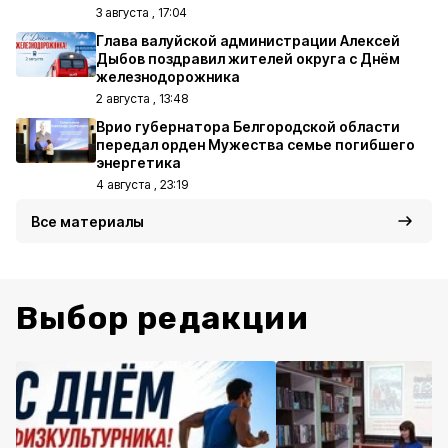
3 августа , 17:04
Глава валуйской администрации Алексей
Дыбов поздравил жителей округа с Днём
железнодорожника
2 августа , 13:48
Врио губернатора Белгородской области
передал орден Мужества семье погибшего
энергетика
4 августа , 23:19
Все материалы
Выбор редакции