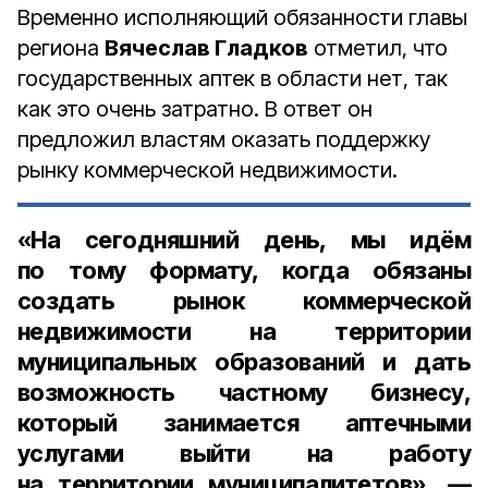
Временно исполняющий обязанности главы
региона
Вячеслав Гладков
отметил, что
государственных аптек в области нет, так
как это очень затратно. В ответ он
предложил властям оказать поддержку
рынку коммерческой недвижимости.
«На сегодняшний день, мы идём
по тому формату, когда обязаны
создать рынок коммерческой
недвижимости на территории
муниципальных образований и дать
возможность частному бизнесу,
который занимается аптечными
услугами выйти на работу
на территории муниципалитетов», —