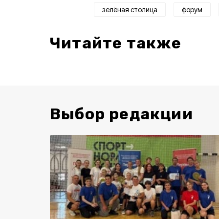
зелёная столица
форум
Читайте также
Выбор редакции