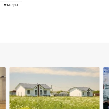
спикеры