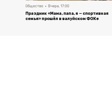
Общество
Вчера, 17:00
Праздник «Мама, папа, я — спортивная
семья» прошёл в валуйском ФОКе