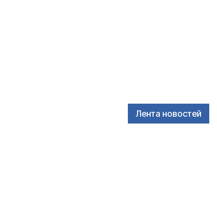
Лента новостей