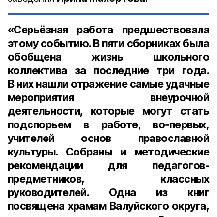
«Серьёзная работа предшествовала
этому событию. В пяти сборниках была
обобщена жизнь школьного
коллектива за последние три года.
В них нашли отражение самые удачные
мероприятия внеурочной
деятельности, которые могут стать
подспорьем в работе, во‑первых,
учителей основ православной
культуры. Собраны и методические
рекомендации для педагогов-
предметников, классных
руководителей. Одна из книг
посвящена храмам Валуйского округа,