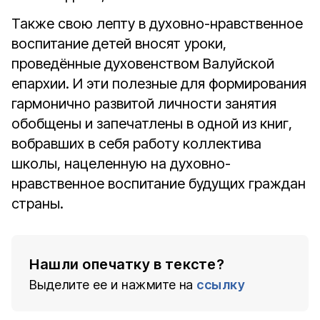
Также свою лепту в духовно-нравственное
воспитание детей вносят уроки,
проведённые духовенством Валуйской
епархии. И эти полезные для формирования
гармонично развитой личности занятия
обобщены и запечатлены в одной из книг,
вобравших в себя работу коллектива
школы, нацеленную на духовно-
нравственное воспитание будущих граждан
страны.
Нашли опечатку в тексте?
Выделите ее и нажмите на
ссылку