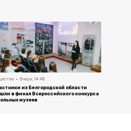
щество
Вчера, 14:48
астники из Белгородской области
шли в финал Всероссийского конкурса
ольных музеев