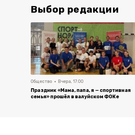
Выбор редакции
Общество
Вчера, 17:00
Праздник «Мама, папа, я — спортивная
семья» прошёл в валуйском ФОКе