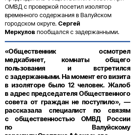
ОМВД с проверкой посетил изолятор
временного содержания в Валуйском
городском округе.
Сергей
Меркулов
пообщался с задержанными.
«Общественник осмотрел
медкабинет, комнаты общего
пользования и встретился
с задержанными. На момент его визита
в изоляторе было
12 человек.
Жалоб
в адрес председателя Общественного
совета от граждан не поступило», —
рассказала
специалист по связям
с общественностью ОМВД России
по Валуйскому