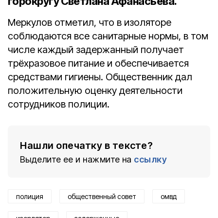
горокругу
Светлана Афанасьева
.
Меркулов отметил, что в изоляторе
соблюдаются все санитарные нормы, в том
числе каждый задержанный получает
трёхразовое питание и обеспечивается
средствами гигиены. Общественник дал
положительную оценку деятельности
сотрудников полиции.
Нашли опечатку в тексте?
Выделите ее и нажмите на
ссылку
полиция
общественный совет
омвд